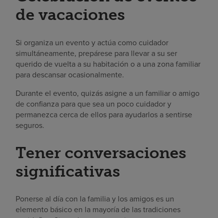
de vacaciones
Si organiza un evento y actúa como cuidador
simultáneamente, prepárese para llevar a su ser
querido de vuelta a su habitación o a una zona familiar
para descansar ocasionalmente.
Durante el evento, quizás asigne a un familiar o amigo
de confianza para que sea un poco cuidador y
permanezca cerca de ellos para ayudarlos a sentirse
seguros.
Tener conversaciones
significativas
Ponerse al día con la familia y los amigos es un
elemento básico en la mayoría de las tradiciones