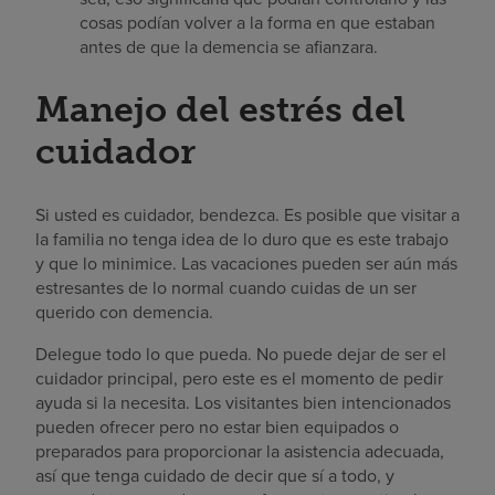
cosas podían volver a la forma en que estaban
antes de que la demencia se afianzara.
Manejo del estrés del
cuidador
Si usted es cuidador, bendezca. Es posible que visitar a
la familia no tenga idea de lo duro que es este trabajo
y que lo minimice. Las vacaciones pueden ser aún más
estresantes de lo normal cuando cuidas de un ser
querido con demencia.
Delegue todo lo que pueda. No puede dejar de ser el
cuidador principal, pero este es el momento de pedir
ayuda si la necesita. Los visitantes bien intencionados
pueden ofrecer pero no estar bien equipados o
preparados para proporcionar la asistencia adecuada,
así que tenga cuidado de decir que sí a todo, y