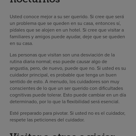
Usted conoce mejor a su ser querido. Si cree que será
un problema que se queden en su casa, entonces sí,
pídales que se alojen en un hotel. Si cree que visitar a
familiares y amigos puede ayudar, deje que se queden
en su casa.
Las personas que visitan son una desviación de la
rutina diaria normal; eso puede causar algo de
angustia, pero, de nuevo, puede que no. Si usted es su
cuidador principal, es probable que tenga un buen
sentido de esto. A menudo, los cuidadores son muy
conscientes de lo que un ser querido con dificultades
cognitivas puede tolerar. Esto puede cambiar en un día
determinado, por lo que la flexibilidad será esencial.
Esté preparado para pivotar. Si usted no es el cuidador,
respete las peticiones del cuidador.