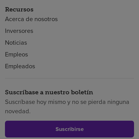
Recursos
Acerca de nosotros
Inversores
Noticias
Empleos
Empleados
Suscríbase a nuestro boletín
Suscríbase hoy mismo y no se pierda ninguna
novedad.
Suscribirse