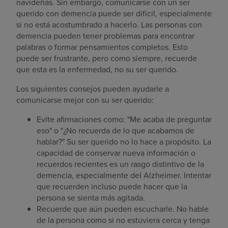
navideñas. Sin embargo, comunicarse con un ser
querido con demencia puede ser difícil, especialmente
si no está acostumbrado a hacerlo. Las personas con
demencia pueden tener problemas para encontrar
palabras o formar pensamientos completos. Esto
puede ser frustrante, pero como siempre, recuerde
que esta es la enfermedad, no su ser querido.
Los siguientes consejos pueden ayudarle a
comunicarse mejor con su ser querido:
Evite afirmaciones como: "Me acaba de preguntar
eso" o "¿No recuerda de lo que acabamos de
hablar?" Su ser querido no lo hace a propósito. La
capacidad de conservar nueva información o
recuerdos recientes es un rasgo distintivo de la
demencia, especialmente del Alzheimer. Intentar
que recuerden incluso puede hacer que la
persona se sienta más agitada.
Recuerde que aún pueden escucharle. No hable
de la persona como si no estuviera cerca y tenga