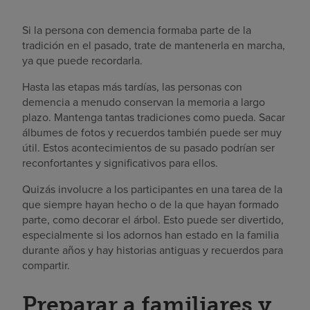
Si la persona con demencia formaba parte de la
tradición en el pasado, trate de mantenerla en marcha,
ya que puede recordarla.
Hasta las etapas más tardías, las personas con
demencia a menudo conservan la memoria a largo
plazo. Mantenga tantas tradiciones como pueda. Sacar
álbumes de fotos y recuerdos también puede ser muy
útil. Estos acontecimientos de su pasado podrían ser
reconfortantes y significativos para ellos.
Quizás involucre a los participantes en una tarea de la
que siempre hayan hecho o de la que hayan formado
parte, como decorar el árbol. Esto puede ser divertido,
especialmente si los adornos han estado en la familia
durante años y hay historias antiguas y recuerdos para
compartir.
Preparar a familiares y