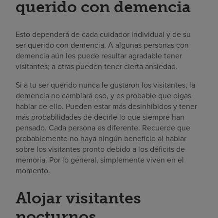
querido con demencia
Esto dependerá de cada cuidador individual y de su
ser querido con demencia. A algunas personas con
demencia aún les puede resultar agradable tener
visitantes; a otras pueden tener cierta ansiedad.
Si a tu ser querido nunca le gustaron los visitantes, la
demencia no cambiará eso, y es probable que oigas
hablar de ello. Pueden estar más desinhibidos y tener
más probabilidades de decirle lo que siempre han
pensado. Cada persona es diferente. Recuerde que
probablemente no haya ningún beneficio al hablar
sobre los visitantes pronto debido a los déficits de
memoria. Por lo general, simplemente viven en el
momento.
Alojar visitantes
nocturnos