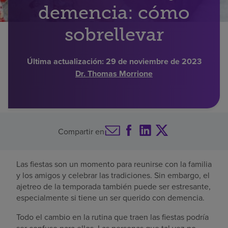
demencia: cómo
Buscar un centro
sobrellevar
Inversores
Última actualización:
29 de noviembre de 2023
Dr. Thomas Morrione
Empleos
Pagar mi factura
Compartir en
Las fiestas son un momento para reunirse con la familia
y los amigos y celebrar las tradiciones. Sin embargo, el
ajetreo de la temporada también puede ser estresante,
especialmente si tiene un ser querido con demencia.
Todo el cambio en la rutina que traen las fiestas podría