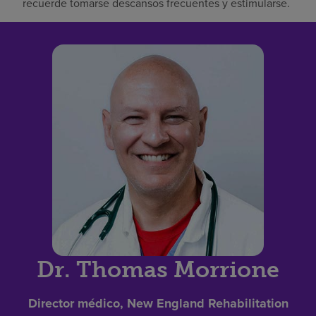
recuerde tomarse descansos frecuentes y estimularse.
Dr. Thomas Morrione
Director médico, New England Rehabilitation