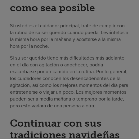
como sea posible
Si usted es el cuidador principal, trate de cumplir con
la rutina de su ser querido cuando pueda. Levántelos a
la misma hora por la mañana y acostarse a la misma
hora por la noche.
Si su ser querido tiene más dificultades más adelante
en el día con agitación o anochecer, podría
exacerbarse por un cambio en la rutina. Por lo general,
los cuidadores conocen los desencadenantes de la
agitación, así como los mejores momentos del día para
entretenerse o viajar un poco. Los mejores momentos
pueden ser a media mañana o temprano por la tarde,
pero esto variará de una persona a otra.
Continuar con sus
tradiciones navideñas