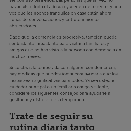
ser confuso para ellos. Las personas que tal vez no
hayan visto todo el año van y vienen de repente, y una
vez que las noches tranquilas en casa están ahora
llenas de conversaciones y entretenimiento
abrumadores.
Dado que la demencia es progresiva, también puede
ser bastante impactante para visitar a familiares y
amigos que no han visto a la persona con demencia en
muchos meses.
Si celebras la temporada con alguien con demencia,
hay medidas que puedes tomar para ayudar a que las
fiestas sean significativas para todos. Ya sea usted el
cuidador principal o un familiar o amigo visitante,
considere los siguientes consejos para ayudarle a
gestionar y disfrutar de la temporada.
Trate de seguir su
rutina diaria tanto