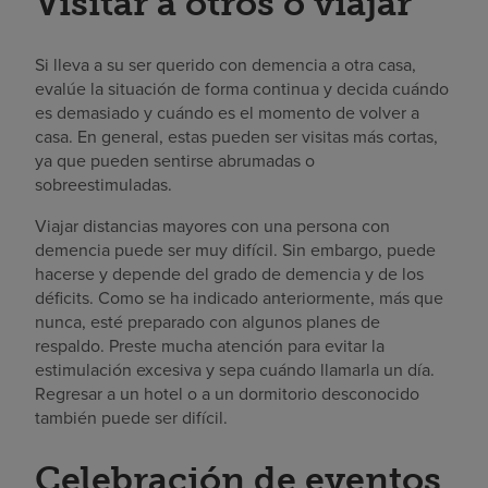
Visitar a otros o viajar
Si lleva a su ser querido con demencia a otra casa,
evalúe la situación de forma continua y decida cuándo
es demasiado y cuándo es el momento de volver a
casa. En general, estas pueden ser visitas más cortas,
ya que pueden sentirse abrumadas o
sobreestimuladas.
Viajar distancias mayores con una persona con
demencia puede ser muy difícil. Sin embargo, puede
hacerse y depende del grado de demencia y de los
déficits. Como se ha indicado anteriormente, más que
nunca, esté preparado con algunos planes de
respaldo. Preste mucha atención para evitar la
estimulación excesiva y sepa cuándo llamarla un día.
Regresar a un hotel o a un dormitorio desconocido
también puede ser difícil.
Celebración de eventos