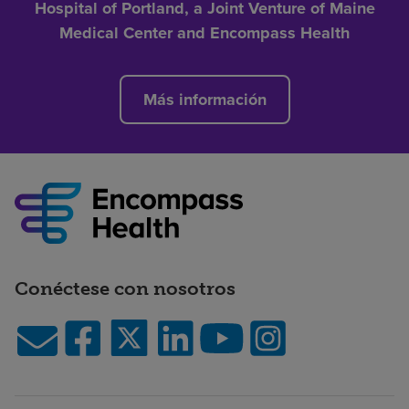
Hospital of Portland, a Joint Venture of Maine
Medical Center and Encompass Health
Más información
Conéctese con nosotros