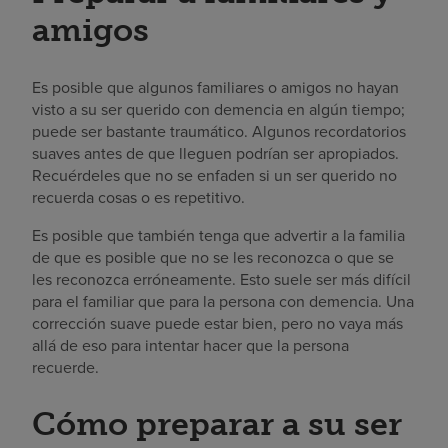
amigos
Es posible que algunos familiares o amigos no hayan
visto a su ser querido con demencia en algún tiempo;
puede ser bastante traumático. Algunos recordatorios
suaves antes de que lleguen podrían ser apropiados.
Recuérdeles que no se enfaden si un ser querido no
recuerda cosas o es repetitivo.
Es posible que también tenga que advertir a la familia
de que es posible que no se les reconozca o que se
les reconozca erróneamente. Esto suele ser más difícil
para el familiar que para la persona con demencia. Una
corrección suave puede estar bien, pero no vaya más
allá de eso para intentar hacer que la persona
recuerde.
Cómo preparar a su ser