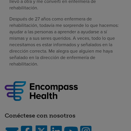
llevó a otra y me convertí en enfermera de
rehabilitación.
Después de 27 años como enfermera de
rehabilitación, todavía me sorprende lo que hacemos:
ayudar a las personas a aprender a ayudarse a sí
mismas y a sus seres queridos. A veces, todo lo que
necesitamos es estar informados y señalados en la
dirección correcta. Me alegra que alguien me haya
señalado en la dirección de enfermería de
rehabilitación.
Conéctese con nosotros