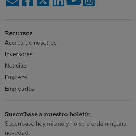
Recursos
Acerca de nosotros
Inversores
Noticias
Empleos
Empleados
Suscríbase a nuestro boletín
Suscríbase hoy mismo y no se pierda ninguna
novedad.