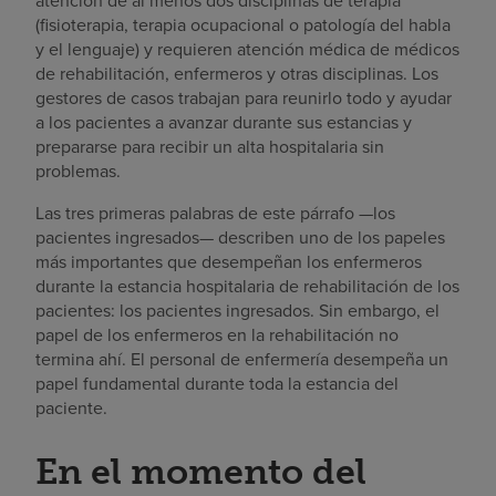
atención de al menos dos disciplinas de terapia
(fisioterapia, terapia ocupacional o patología del habla
y el lenguaje) y requieren atención médica de médicos
de rehabilitación, enfermeros y otras disciplinas. Los
gestores de casos trabajan para reunirlo todo y ayudar
a los pacientes a avanzar durante sus estancias y
prepararse para recibir un alta hospitalaria sin
problemas.
Las tres primeras palabras de este párrafo —los
pacientes ingresados— describen uno de los papeles
más importantes que desempeñan los enfermeros
durante la estancia hospitalaria de rehabilitación de los
pacientes: los pacientes ingresados. Sin embargo, el
papel de los enfermeros en la rehabilitación no
termina ahí. El personal de enfermería desempeña un
papel fundamental durante toda la estancia del
paciente.
En el momento del