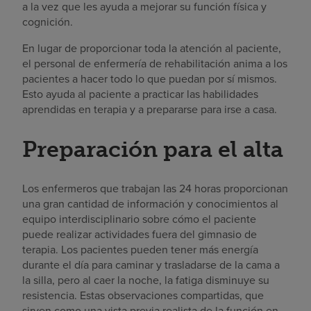
a la vez que les ayuda a mejorar su función física y
cognición.
En lugar de proporcionar toda la atención al paciente,
el personal de enfermería de rehabilitación anima a los
pacientes a hacer todo lo que puedan por sí mismos.
Esto ayuda al paciente a practicar las habilidades
aprendidas en terapia y a prepararse para irse a casa.
Preparación para el alta
Los enfermeros que trabajan las 24 horas proporcionan
una gran cantidad de información y conocimientos al
equipo interdisciplinario sobre cómo el paciente
puede realizar actividades fuera del gimnasio de
terapia. Los pacientes pueden tener más energía
durante el día para caminar y trasladarse de la cama a
la silla, pero al caer la noche, la fatiga disminuye su
resistencia. Estas observaciones compartidas, que
sirven como una vista previa realista de la función en