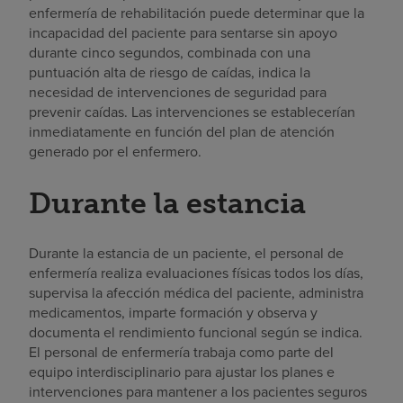
enfermería de rehabilitación puede determinar que la
incapacidad del paciente para sentarse sin apoyo
durante cinco segundos, combinada con una
puntuación alta de riesgo de caídas, indica la
necesidad de intervenciones de seguridad para
prevenir caídas. Las intervenciones se establecerían
inmediatamente en función del plan de atención
generado por el enfermero.
Durante la estancia
Durante la estancia de un paciente, el personal de
enfermería realiza evaluaciones físicas todos los días,
supervisa la afección médica del paciente, administra
medicamentos, imparte formación y observa y
documenta el rendimiento funcional según se indica.
El personal de enfermería trabaja como parte del
equipo interdisciplinario para ajustar los planes e
intervenciones para mantener a los pacientes seguros