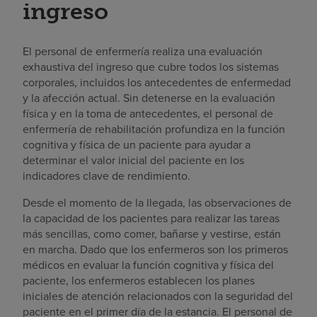
ingreso
El personal de enfermería realiza una evaluación
exhaustiva del ingreso que cubre todos los sistemas
corporales, incluidos los antecedentes de enfermedad
y la afección actual. Sin detenerse en la evaluación
física y en la toma de antecedentes, el personal de
enfermería de rehabilitación profundiza en la función
cognitiva y física de un paciente para ayudar a
determinar el valor inicial del paciente en los
indicadores clave de rendimiento.
Desde el momento de la llegada, las observaciones de
la capacidad de los pacientes para realizar las tareas
más sencillas, como comer, bañarse y vestirse, están
en marcha. Dado que los enfermeros son los primeros
médicos en evaluar la función cognitiva y física del
paciente, los enfermeros establecen los planes
iniciales de atención relacionados con la seguridad del
paciente en el primer día de la estancia. El personal de