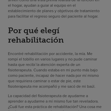
el hogar, ayudan a guiar al equipo en el
establecimiento de planes y objetivos de tratamiento
para facilitar el regreso seguro del paciente al hogar.
Por qué elegí
rehabilitación
Encontré rehabilitación por accidente, la mía. Me
rompí el tobillo en varios lugares y no pude caminar
hasta que recibí la atención experta de un
fisioterapeuta. Cuando estaba en mi punto más bajo
como paciente, incapaz de hacer nada por mí mismo
que requiriera caminar o estar de pie, este
fisioterapeuta me acompañó y me sacó de mi baúl.
La capacidad del fisioterapeuta de ayudarme a
aprender a ayudarme a mí mismo fue tan reveladora.
¿Cuál fue esta práctica de rehabilitación? Una cosa me