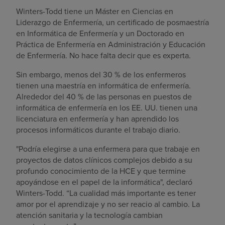
Winters-Todd tiene un Máster en Ciencias en
Liderazgo de Enfermería, un certificado de posmaestría
en Informática de Enfermería y un Doctorado en
Práctica de Enfermería en Administración y Educación
de Enfermería. No hace falta decir que es experta.
Sin embargo, menos del 30 % de los enfermeros
tienen una maestría en informática de enfermería.
Alrededor del 40 % de las personas en puestos de
informática de enfermería en los EE. UU. tienen una
licenciatura en enfermería y han aprendido los
procesos informáticos durante el trabajo diario.
"Podría elegirse a una enfermera para que trabaje en
proyectos de datos clínicos complejos debido a su
profundo conocimiento de la HCE y que termine
apoyándose en el papel de la informática", declaró
Winters-Todd. “La cualidad más importante es tener
amor por el aprendizaje y no ser reacio al cambio. La
atención sanitaria y la tecnología cambian