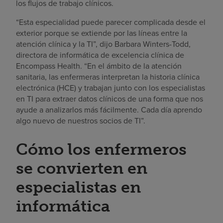
los flujos de trabajo clínicos.
“Esta especialidad puede parecer complicada desde el
exterior porque se extiende por las líneas entre la
atención clínica y la TI”, dijo Barbara Winters-Todd,
directora de informática de excelencia clínica de
Encompass Health. “En el ámbito de la atención
sanitaria, las enfermeras interpretan la historia clínica
electrónica (HCE) y trabajan junto con los especialistas
en TI para extraer datos clínicos de una forma que nos
ayude a analizarlos más fácilmente. Cada día aprendo
algo nuevo de nuestros socios de TI”.
Cómo los enfermeros
se convierten en
especialistas en
informática