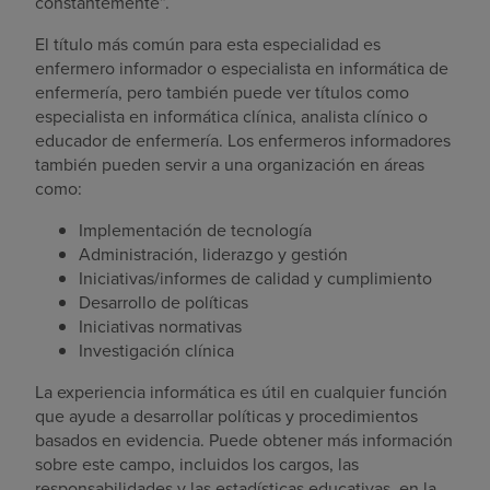
constantemente”.
El título más común para esta especialidad es
enfermero informador o especialista en informática de
enfermería, pero también puede ver títulos como
especialista en informática clínica, analista clínico o
educador de enfermería. Los enfermeros informadores
también pueden servir a una organización en áreas
como:
Implementación de tecnología
Administración, liderazgo y gestión
Iniciativas/informes de calidad y cumplimiento
Desarrollo de políticas
Iniciativas normativas
Investigación clínica
La experiencia informática es útil en cualquier función
que ayude a desarrollar políticas y procedimientos
basados en evidencia. Puede obtener más información
sobre este campo, incluidos los cargos, las
responsabilidades y las estadísticas educativas, en la