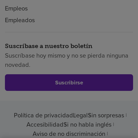
Empleos
Empleados
Suscríbase a nuestro boletín
Suscríbase hoy mismo y no se pierda ninguna
novedad.
Suscribirse
Política de privacidad
Legal
Sin sorpresas
Accesibilidad
Si no habla inglés
Aviso de no discriminación