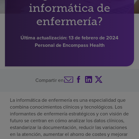
informática de
Buscar un centro
enfermería?
Inversores
Última actualización:
13 de febrero de 2024
Personal de Encompass Health
Empleos
Pagar mi factura
Compartir en
La informática de enfermería es una especialidad que
combina conocimientos clínicos y tecnológicos. Los
informantes de enfermería estratégicos y con visión de
futuro se centran en cómo analizar los datos clínicos,
estandarizar la documentación, reducir las variaciones
en la atención, aumentar el ahorro de costes y mejorar