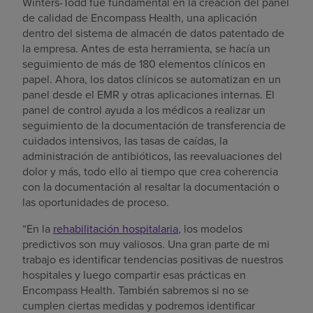
Winters-Todd fue fundamental en la creación del panel
de calidad de Encompass Health, una aplicación
dentro del sistema de almacén de datos patentado de
la empresa. Antes de esta herramienta, se hacía un
seguimiento de más de 180 elementos clínicos en
papel. Ahora, los datos clínicos se automatizan en un
panel desde el EMR y otras aplicaciones internas. El
panel de control ayuda a los médicos a realizar un
seguimiento de la documentación de transferencia de
cuidados intensivos, las tasas de caídas, la
administración de antibióticos, las reevaluaciones del
dolor y más, todo ello al tiempo que crea coherencia
con la documentación al resaltar la documentación o
las oportunidades de proceso.
“En la
rehabilitación hospitalaria
, los modelos
predictivos son muy valiosos. Una gran parte de mi
trabajo es identificar tendencias positivas de nuestros
hospitales y luego compartir esas prácticas en
Encompass Health. También sabremos si no se
cumplen ciertas medidas y podremos identificar