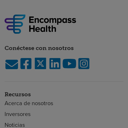
Conéctese con nosotros
Recursos
Acerca de nosotros
Inversores
Noticias