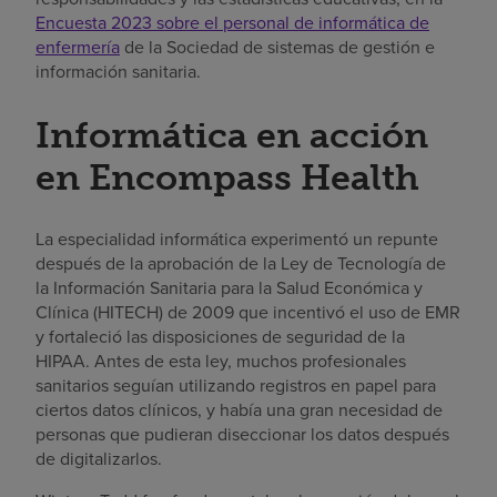
Encuesta 2023 sobre el personal de informática de
enfermería
de la Sociedad de sistemas de gestión e
información sanitaria.
Informática en acción
en Encompass Health
La especialidad informática experimentó un repunte
después de la aprobación de la Ley de Tecnología de
la Información Sanitaria para la Salud Económica y
Clínica (HITECH) de 2009 que incentivó el uso de EMR
y fortaleció las disposiciones de seguridad de la
HIPAA. Antes de esta ley, muchos profesionales
sanitarios seguían utilizando registros en papel para
ciertos datos clínicos, y había una gran necesidad de
personas que pudieran diseccionar los datos después
de digitalizarlos.