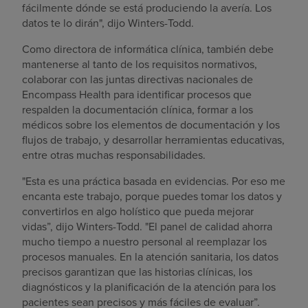
fácilmente dónde se está produciendo la avería. Los
datos te lo dirán", dijo Winters-Todd.
Como directora de informática clínica, también debe
mantenerse al tanto de los requisitos normativos,
colaborar con las juntas directivas nacionales de
Encompass Health para identificar procesos que
respalden la documentación clínica, formar a los
médicos sobre los elementos de documentación y los
flujos de trabajo, y desarrollar herramientas educativas,
entre otras muchas responsabilidades.
"Esta es una práctica basada en evidencias. Por eso me
encanta este trabajo, porque puedes tomar los datos y
convertirlos en algo holístico que pueda mejorar
vidas”, dijo Winters-Todd. "El panel de calidad ahorra
mucho tiempo a nuestro personal al reemplazar los
procesos manuales. En la atención sanitaria, los datos
precisos garantizan que las historias clínicas, los
diagnósticos y la planificación de la atención para los
pacientes sean precisos y más fáciles de evaluar”.