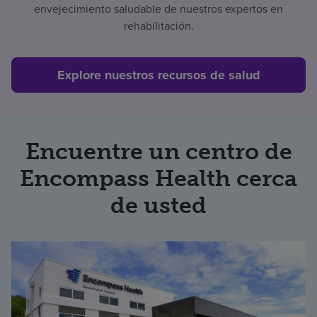
envejecimiento saludable de nuestros expertos en
Buscar un centro
rehabilitación.
Explore nuestros recursos de salud
Inversores
Empleos
Pagar mi factura
Encuentre un centro de
Encompass Health cerca
de usted