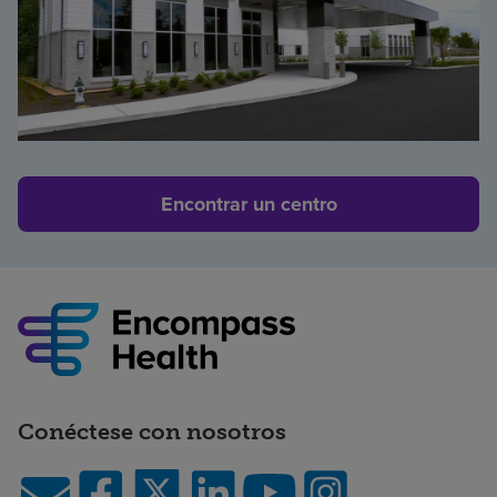
Encontrar un centro
Conéctese con nosotros