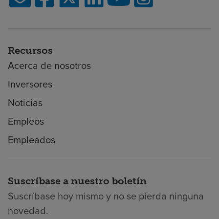
Recursos
Acerca de nosotros
Inversores
Noticias
Empleos
Empleados
Suscríbase a nuestro boletín
Suscríbase hoy mismo y no se pierda ninguna
novedad.