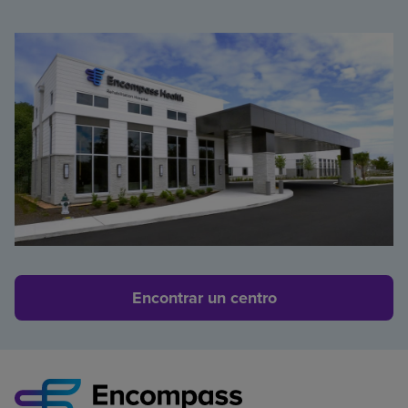
Encontrar un centro