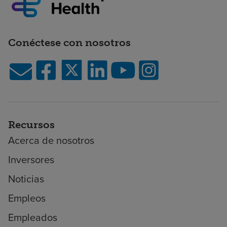
Conéctese con nosotros
Recursos
Acerca de nosotros
Inversores
Noticias
Empleos
Empleados