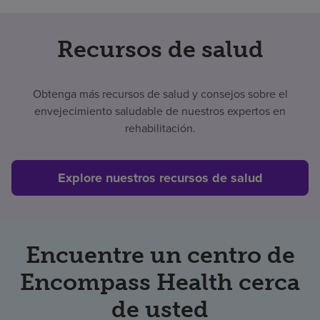
Buscar un centro
Recursos de salud
Inversores
Obtenga más recursos de salud y consejos sobre el
Empleos
envejecimiento saludable de nuestros expertos en
rehabilitación.
Pagar mi factura
Explore nuestros recursos de salud
Encuentre un centro de
Encompass Health cerca
de usted