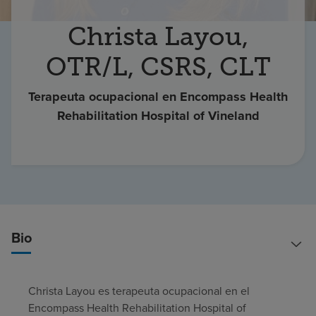
Buscar un centro
Christa Layou,
OTR/L, CSRS, CLT
Inversores
Terapeuta ocupacional en Encompass Health
Empleos
Rehabilitation Hospital of Vineland
Pagar mi factura
Bio
Christa Layou es terapeuta ocupacional en el
Encompass Health Rehabilitation Hospital of