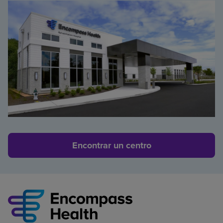
Encontrar un centro