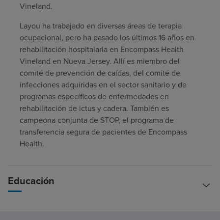
Vineland.
Layou ha trabajado en diversas áreas de terapia
ocupacional, pero ha pasado los últimos 16 años en
rehabilitación hospitalaria en Encompass Health
Vineland en Nueva Jersey. Allí es miembro del
comité de prevención de caídas, del comité de
infecciones adquiridas en el sector sanitario y de
programas específicos de enfermedades en
rehabilitación de ictus y cadera. También es
campeona conjunta de STOP, el programa de
transferencia segura de pacientes de Encompass
Health.
Educación