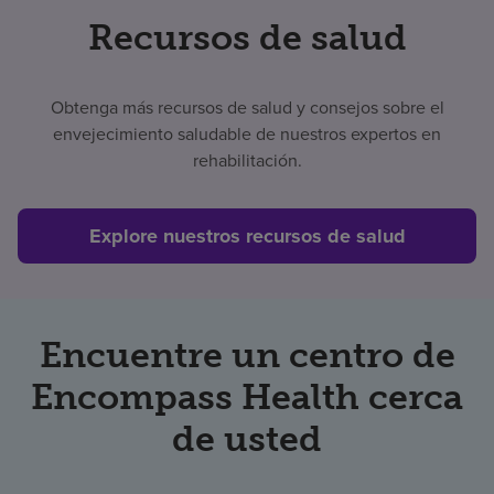
Recursos de salud
Obtenga más recursos de salud y consejos sobre el
envejecimiento saludable de nuestros expertos en
rehabilitación.
Explore nuestros recursos de salud
Encuentre un centro de
Encompass Health cerca
de usted