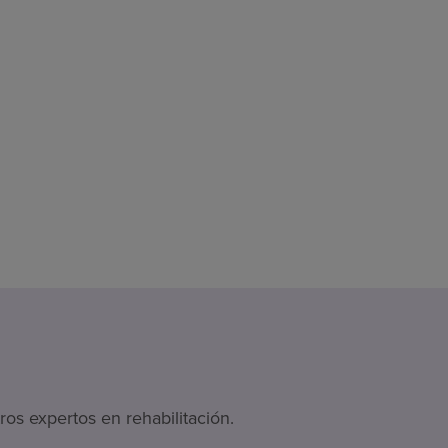
os expertos en rehabilitación.