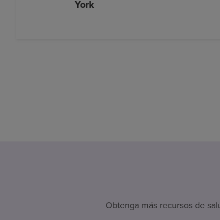
York
Obtenga más recursos de salud