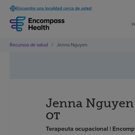
Encuentre una localidad cerca de usted
P
Recursos de salud
/
Jenna Nguyen
Jenna Nguyen
OT
Terapeuta ocupacional | Encompa