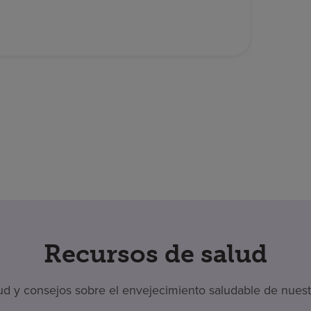
Recursos de salud
 y consejos sobre el envejecimiento saludable de nuestr