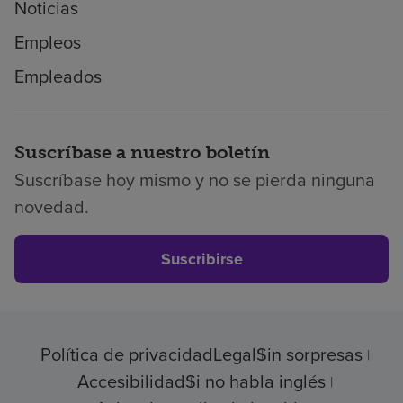
Noticias
Empleos
Empleados
Suscríbase a nuestro boletín
Suscríbase hoy mismo y no se pierda ninguna
novedad.
Suscribirse
Política de privacidad
Legal
Sin sorpresas
Accesibilidad
Si no habla inglés