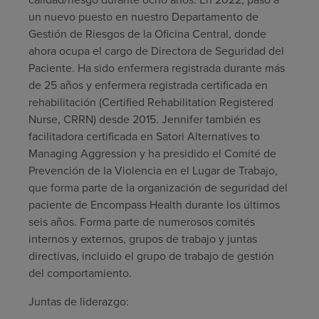
un nuevo puesto en nuestro Departamento de
Gestión de Riesgos de la Oficina Central, donde
ahora ocupa el cargo de Directora de Seguridad del
Paciente. Ha sido enfermera registrada durante más
de 25 años y enfermera registrada certificada en
rehabilitación (Certified Rehabilitation Registered
Nurse, CRRN) desde 2015. Jennifer también es
facilitadora certificada en Satori Alternatives to
Managing Aggression y ha presidido el Comité de
Prevención de la Violencia en el Lugar de Trabajo,
que forma parte de la organización de seguridad del
paciente de Encompass Health durante los últimos
seis años. Forma parte de numerosos comités
internos y externos, grupos de trabajo y juntas
directivas, incluido el grupo de trabajo de gestión
del comportamiento.
Juntas de liderazgo: