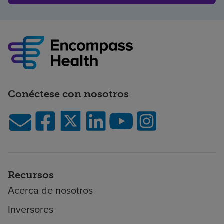
Conéctese con nosotros
Recursos
Acerca de nosotros
Inversores