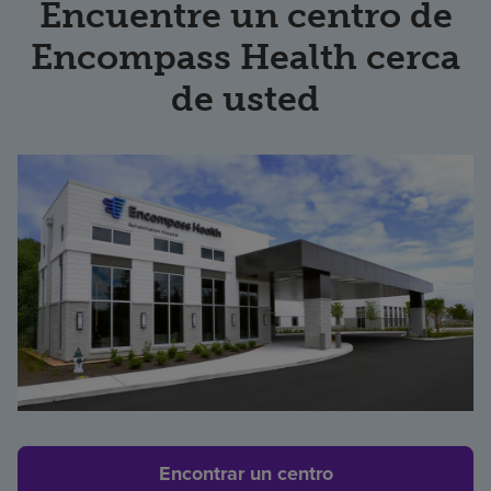
Encuentre un centro de
Encompass Health cerca
de usted
Encontrar un centro