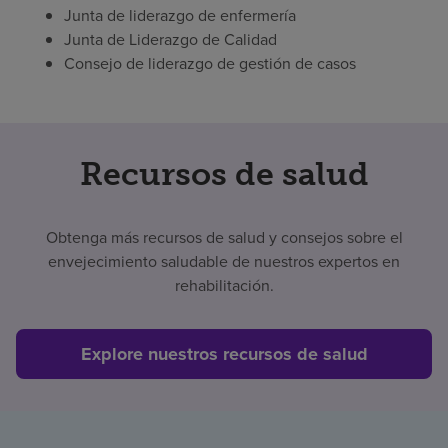
Junta de liderazgo de enfermería
Junta de Liderazgo de Calidad
Consejo de liderazgo de gestión de casos
Recursos de salud
Obtenga más recursos de salud y consejos sobre el
envejecimiento saludable de nuestros expertos en
rehabilitación.
Explore nuestros recursos de salud