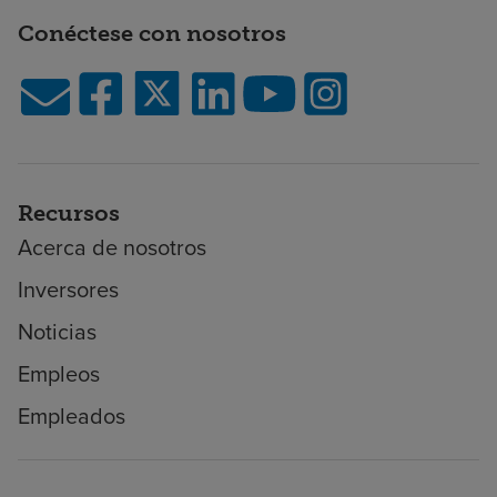
Conéctese con nosotros
Recursos
Acerca de nosotros
Inversores
Noticias
Empleos
Empleados