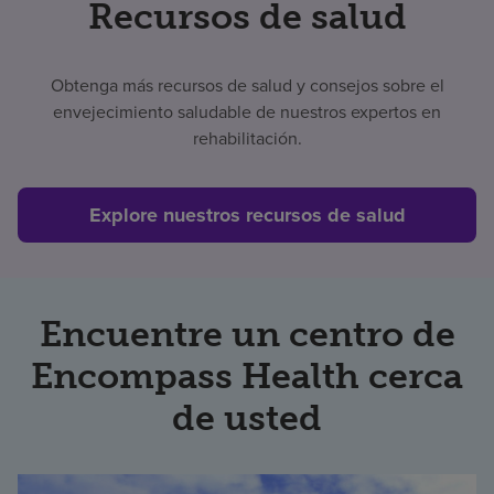
Recursos de salud
Buscar un centro
Obtenga más recursos de salud y consejos sobre el
envejecimiento saludable de nuestros expertos en
Inversores
rehabilitación.
Empleos
Pagar mi factura
Explore nuestros recursos de salud
Encuentre un centro de
Encompass Health cerca
de usted