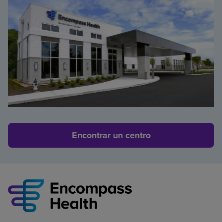
Encontrar un centro