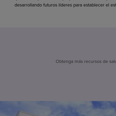
desarrollando futuros líderes para establecer el es
Obtenga más recursos de salud