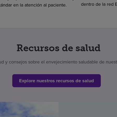
dentro de la red
tándar en la atención al paciente.
Recursos de salud
 y consejos sobre el envejecimiento saludable de nuestr
Explore nuestros recursos de salud