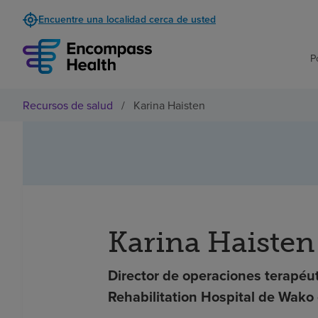
Encuentre una localidad cerca de usted
P
Recursos de salud
/
Karina Haisten
Karina Haisten
Director de operaciones terapéu
Rehabilitation Hospital de Wako 