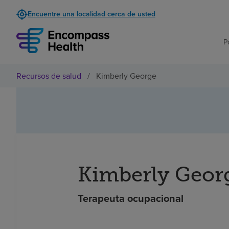
Encuentre una localidad cerca de usted
P
Recursos de salud
/
Kimberly George
Kimberly Geor
Terapeuta ocupacional