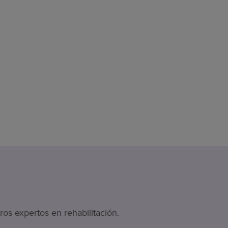
os expertos en rehabilitación.