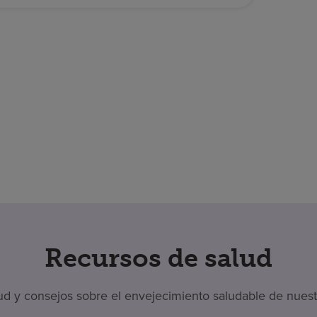
Recursos de salud
 y consejos sobre el envejecimiento saludable de nuestr