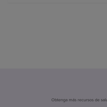
Obtenga más recursos de salud