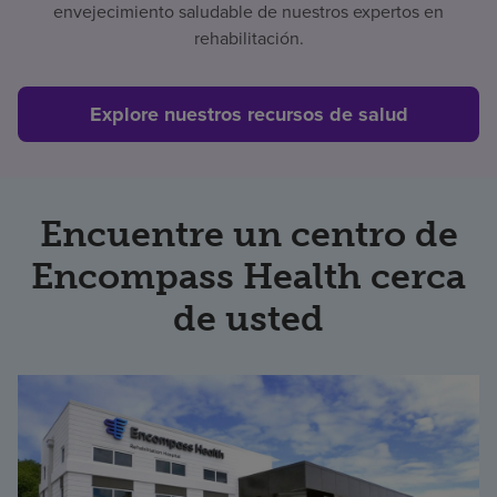
envejecimiento saludable de nuestros expertos en
rehabilitación.
Explore nuestros recursos de salud
Encuentre un centro de
Encompass Health cerca
de usted