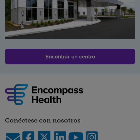
Encontrar un centro
Conéctese con nosotros