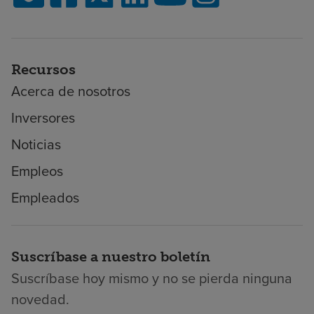
Recursos
Acerca de nosotros
Inversores
Noticias
Empleos
Empleados
Suscríbase a nuestro boletín
Suscríbase hoy mismo y no se pierda ninguna
novedad.