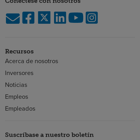
Conéctese con nosotros
Recursos
Acerca de nosotros
Inversores
Noticias
Empleos
Empleados
Suscríbase a nuestro boletín