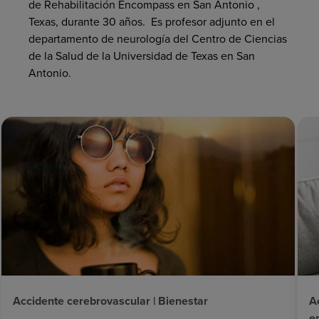
de Rehabilitación Encompass en San Antonio ,
Texas, durante 30 años. Es profesor adjunto en el
departamento de neurología del Centro de Ciencias
de la Salud de la Universidad de Texas en San
Antonio.
Accidente cerebrovascular | Bienestar
A
e