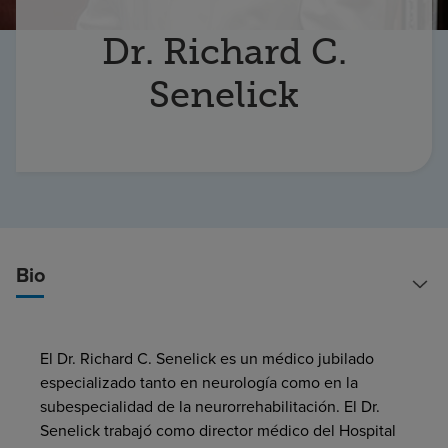
Buscar un centro
Dr. Richard C.
Senelick
Inversores
Empleos
Pagar mi factura
Bio
El Dr. Richard C. Senelick es un médico jubilado
especializado tanto en neurología como en la
subespecialidad de la neurorrehabilitación. El Dr.
Senelick trabajó como director médico del Hospital