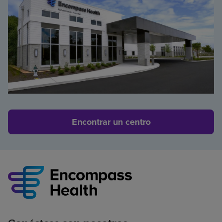
Encontrar un centro