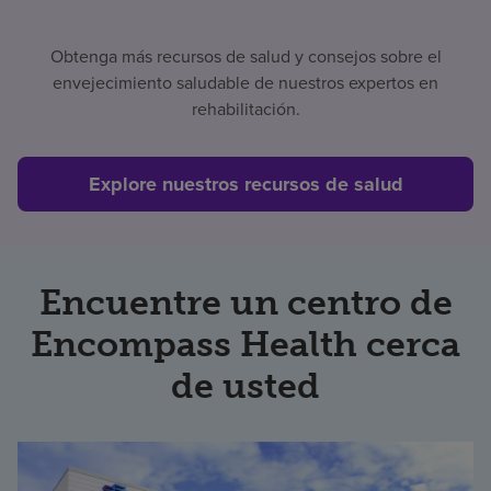
Obtenga más recursos de salud y consejos sobre el
envejecimiento saludable de nuestros expertos en
rehabilitación.
Explore nuestros recursos de salud
Encuentre un centro de
Encompass Health cerca
de usted