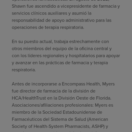
Shawn fue ascendido a vicepresidente de farmacia y
servicios clínicos auxiliares y asumió la
responsabilidad de apoyo administrativo para las
operaciones de terapia respiratoria.
En su puesto actual, trabaja estrechamente con
otros miembros del equipo de la oficina central y
con los líderes regionales y hospitalarios para apoyar
y avanzar en las prácticas de farmacia y terapia
respiratoria.
Antes de incorporarse a Encompass Health, Myers
fue director de farmacia de la división de
HCA/HealthTrust en la División Oeste de Florida.
Asociaciones/afiliaciones profesionales: Myers es
miembro de la Sociedad Estadounidense de
Farmacéuticos del Sistema de Salud (American
Society of Health-System Pharmacists, ASHP) y