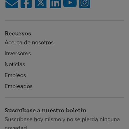
Recursos
Acerca de nosotros
Inversores
Noticias
Empleos
Empleados
Suscríbase a nuestro boletín
Suscríbase hoy mismo y no se pierda ninguna
novedad.