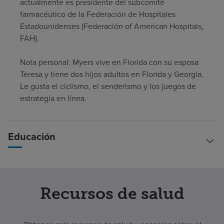
actualmente es presidente del subcomité
farmacéutico de la Federación de Hospitales
Estadounidenses (Federación of American Hospitals,
FAH).
Nota personal: Myers vive en Florida con su esposa
Teresa y tiene dos hijos adultos en Florida y Georgia.
Le gusta el ciclismo, el senderismo y los juegos de
estrategia en línea.
Educación
Recursos de salud