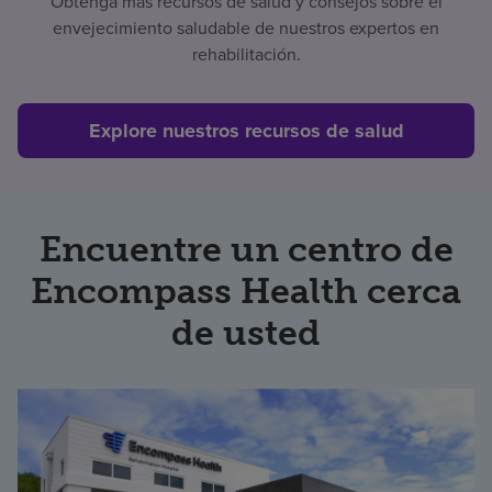
Obtenga más recursos de salud y consejos sobre el
envejecimiento saludable de nuestros expertos en
rehabilitación.
Explore nuestros recursos de salud
Encuentre un centro de
Encompass Health cerca
de usted