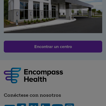
Encontrar un centro
Conéctese con nosotros