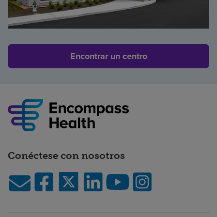
Encontrar un centro
Conéctese con nosotros