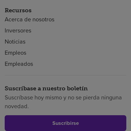
Recursos
Acerca de nosotros
Inversores
Noticias
Empleos
Empleados
Suscríbase a nuestro boletín
Suscríbase hoy mismo y no se pierda ninguna
novedad.
Suscribirse