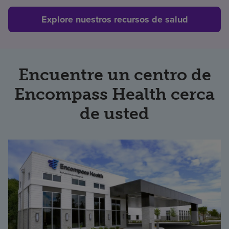
Explore nuestros recursos de salud
Encuentre un centro de
Encompass Health cerca
de usted