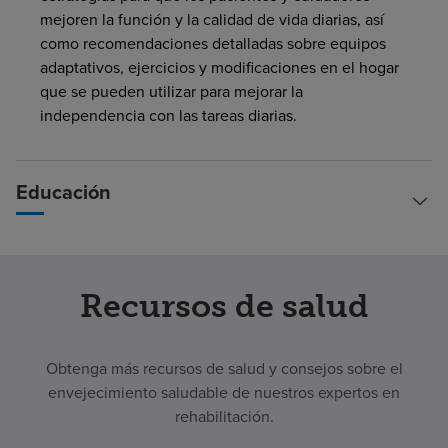
mejoren la función y la calidad de vida diarias, así
como recomendaciones detalladas sobre equipos
adaptativos, ejercicios y modificaciones en el hogar
que se pueden utilizar para mejorar la
independencia con las tareas diarias.
Educación
Recursos de salud
Obtenga más recursos de salud y consejos sobre el
envejecimiento saludable de nuestros expertos en
rehabilitación.