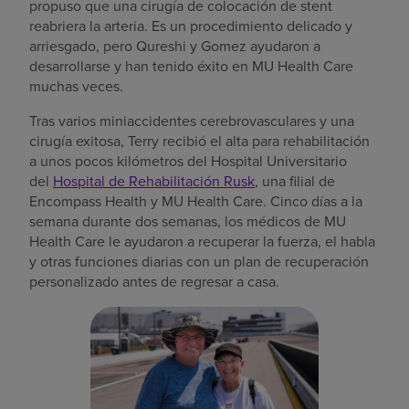
propuso que una cirugía de colocación de stent
reabriera la arteria. Es un procedimiento delicado y
arriesgado, pero Qureshi y Gomez ayudaron a
desarrollarse y han tenido éxito en MU Health Care
muchas veces.
Tras varios miniaccidentes cerebrovasculares y una
cirugía exitosa, Terry recibió el alta para rehabilitación
a unos pocos kilómetros del Hospital Universitario
del
Hospital de Rehabilitación Rusk
, una filial de
Encompass Health y MU Health Care. Cinco días a la
semana durante dos semanas, los médicos de MU
Health Care le ayudaron a recuperar la fuerza, el habla
y otras funciones diarias con un plan de recuperación
personalizado antes de regresar a casa.