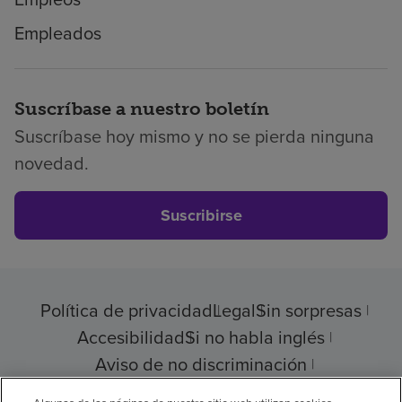
Empleados
Suscríbase a nuestro boletín
Suscríbase hoy mismo y no se pierda ninguna
novedad.
Suscribirse
Política de privacidad
Legal
Sin sorpresas
Accesibilidad
Si no habla inglés
Aviso de no discriminación
Cumplimiento de los proveedores