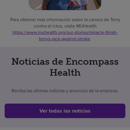
Para obtener más información sobre la carrera de Terry
contra el ictus, visite MUHealth
https://www.muhealth.org/our-stories/miracle-finish-
terrys-race-against-stroke
.
Noticias de Encompass
Health
Reciba las últimas noticias y anuncios de la empresa.
Ver todas las noticias