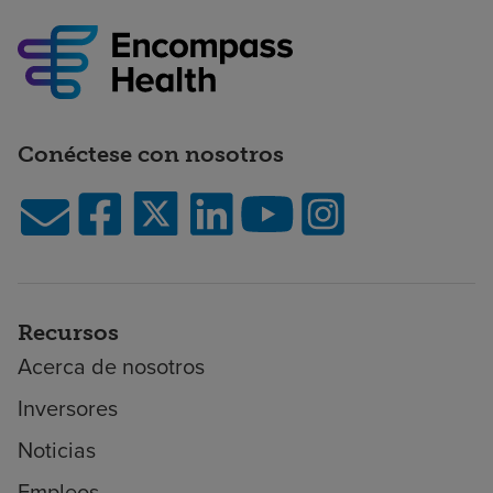
Conéctese con nosotros
Recursos
Acerca de nosotros
Inversores
Noticias
Empleos