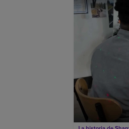
La historia de Sha