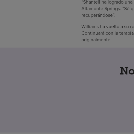
“Shantell ha logrado una
Altamonte Springs. “Sé qu
recuperándose”.
Williams ha vuelto a su 
Continuará con la terapia
originalmente.
No