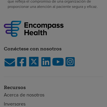
que refleja el compromiso de una organización de
proporcionar una atención al paciente segura y eficaz.
Conéctese con nosotros
Recursos
Acerca de nosotros
Inversores