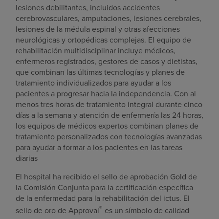
lesiones debilitantes, incluidos accidentes
cerebrovasculares, amputaciones, lesiones cerebrales,
lesiones de la médula espinal y otras afecciones
neurológicas y ortopédicas complejas. El equipo de
rehabilitación multidisciplinar incluye médicos,
enfermeros registrados, gestores de casos y dietistas,
que combinan las últimas tecnologías y planes de
tratamiento individualizados para ayudar a los
pacientes a progresar hacia la independencia. Con al
menos tres horas de tratamiento integral durante cinco
días a la semana y atención de enfermería las 24 horas,
los equipos de médicos expertos combinan planes de
tratamiento personalizados con tecnologías avanzadas
para ayudar a formar a los pacientes en las tareas
diarias
El hospital ha recibido el sello de aprobación Gold de
la Comisión Conjunta para la certificación específica
de la enfermedad para la rehabilitación del ictus. El
®
sello de oro de Approval
es un símbolo de calidad