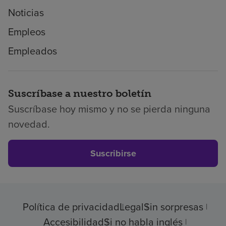
Noticias
Empleos
Empleados
Suscríbase a nuestro boletín
Suscríbase hoy mismo y no se pierda ninguna
novedad.
Suscribirse
Política de privacidad
Legal
Sin sorpresas
Accesibilidad
Si no habla inglés