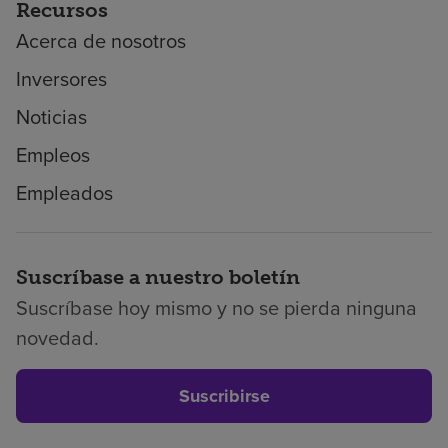
Recursos
Acerca de nosotros
Inversores
Noticias
Empleos
Empleados
Suscríbase a nuestro boletín
Suscríbase hoy mismo y no se pierda ninguna
novedad.
Suscribirse