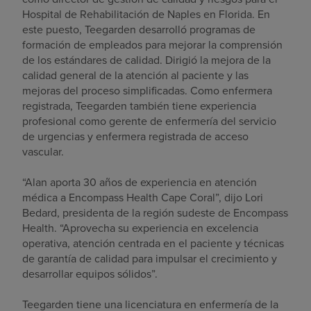
Hospital de Rehabilitación de Naples en Florida. En
este puesto, Teegarden desarrolló programas de
formación de empleados para mejorar la comprensión
de los estándares de calidad. Dirigió la mejora de la
calidad general de la atención al paciente y las
mejoras del proceso simplificadas. Como enfermera
registrada, Teegarden también tiene experiencia
profesional como gerente de enfermería del servicio
de urgencias y enfermera registrada de acceso
vascular.
“Alan aporta 30 años de experiencia en atención
médica a Encompass Health Cape Coral”, dijo Lori
Bedard, presidenta de la región sudeste de Encompass
Health. “Aprovecha su experiencia en excelencia
operativa, atención centrada en el paciente y técnicas
de garantía de calidad para impulsar el crecimiento y
desarrollar equipos sólidos”.
Teegarden tiene una licenciatura en enfermería de la