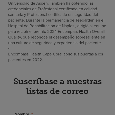
Universidad de Aspen. También ha obtenido las
credenciales de Profesional certificado en calidad
sanitaria y Profesional certificado en seguridad del
paciente. Durante la permanencia de Teegarden en el
Hospital de Rehabilitación de Naples , dirigió al equipo
para recibir el premio 2024 Encompass Health Overall
Quality, que reconoce el desempeño sobresaliente en
una cultura de seguridad y experiencia del paciente.
Encompass Health Cape Coral abrió sus puertas a los
pacientes en 2022.
Suscríbase a nuestras
listas de correo
Nombre