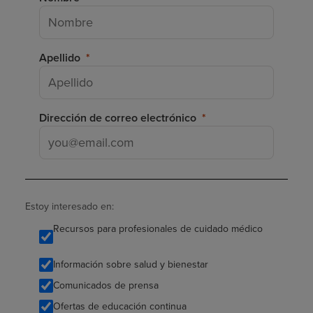
Apellido
Dirección de correo electrónico
Estoy interesado en:
Recursos para profesionales de cuidado médico
Información sobre salud y bienestar
Comunicados de prensa
Ofertas de educación continua