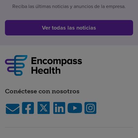
Reciba las últimas noticias y anuncios de la empresa.
Ver todas las noticias
Conéctese con nosotros