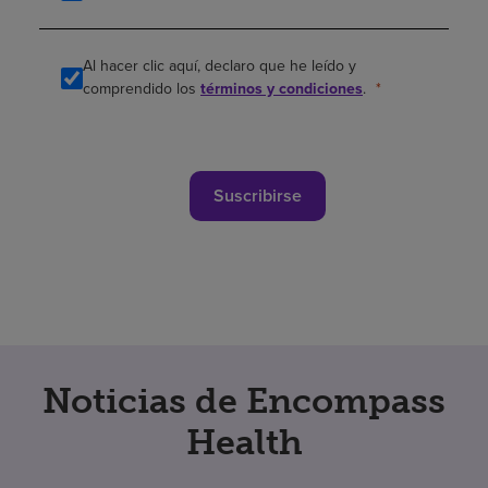
Al hacer clic aquí, declaro que he leído y
comprendido los
términos y condiciones
.
Suscribirse
Noticias de Encompass
Health