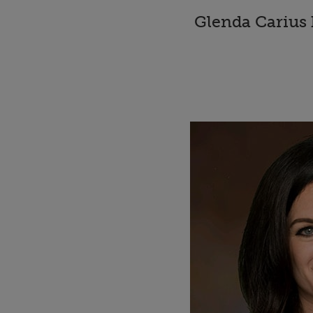
Glenda Carius 