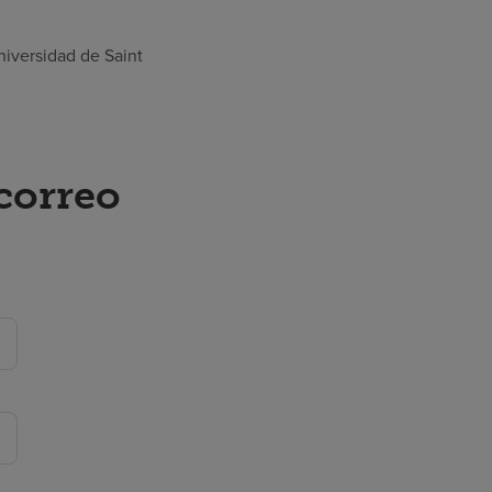
niversidad de Saint
 correo