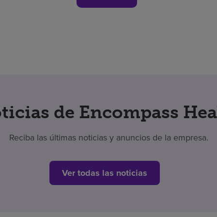
ticias de Encompass Hea
Reciba las últimas noticias y anuncios de la empresa.
Ver todas las noticias