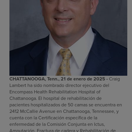
CHATTANOOGA, Tenn., 21 de enero de 2025 -
Craig
Lambert ha sido nombrado director ejecutivo del
Encompass Health Rehabilitation Hospital of
Chattanooga. El hospital de rehabilitación de
pacientes hospitalizados de 50 camas se encuentra en
2412 McCallie Avenue en Chattanooga, Tennessee, y
cuenta con la Certificación específica de la
enfermedad de la Comisión Conjunta en Ictus,
Amputación, Fractura de cadera y Rehabilitación de