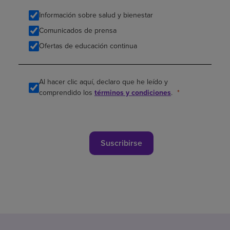
Información sobre salud y bienestar
Comunicados de prensa
Ofertas de educación continua
Al hacer clic aquí, declaro que he leído y
comprendido los
términos y condiciones
.
Suscribirse