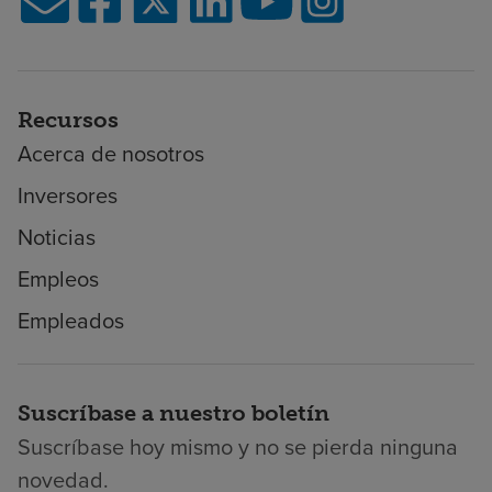
Recursos
Acerca de nosotros
Inversores
Noticias
Empleos
Empleados
Suscríbase a nuestro boletín
Suscríbase hoy mismo y no se pierda ninguna
novedad.