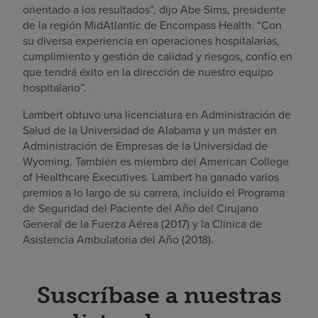
orientado a los resultados”, dijo Abe Sims, presidente
de la región MidAtlantic de Encompass Health. “Con
su diversa experiencia en operaciones hospitalarias,
cumplimiento y gestión de calidad y riesgos, confío en
que tendrá éxito en la dirección de nuestro equipo
hospitalario”.
Lambert obtuvo una licenciatura en Administración de
Salud de la Universidad de Alabama y un máster en
Administración de Empresas de la Universidad de
Wyoming. También es miembro del American College
of Healthcare Executives. Lambert ha ganado varios
premios a lo largo de su carrera, incluido el Programa
de Seguridad del Paciente del Año del Cirujano
General de la Fuerza Aérea (2017) y la Clínica de
Asistencia Ambulatoria del Año (2018).
Suscríbase a nuestras