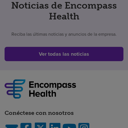
Noticias de Encompass
Health
Reciba las últimas noticias y anuncios de la empresa.
Ver todas las noticias
Conéctese con nosotros