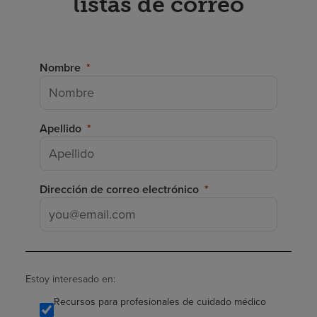
listas de correo
Nombre
Apellido
Dirección de correo electrónico
Estoy interesado en:
Recursos para profesionales de cuidado médico