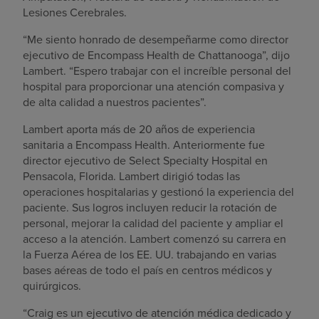
Lesiones Cerebrales.
“Me siento honrado de desempeñarme como director
ejecutivo de Encompass Health de Chattanooga”, dijo
Lambert. “Espero trabajar con el increíble personal del
hospital para proporcionar una atención compasiva y
de alta calidad a nuestros pacientes”.
Lambert aporta más de 20 años de experiencia
sanitaria a Encompass Health. Anteriormente fue
director ejecutivo de Select Specialty Hospital en
Pensacola, Florida. Lambert dirigió todas las
operaciones hospitalarias y gestionó la experiencia del
paciente. Sus logros incluyen reducir la rotación de
personal, mejorar la calidad del paciente y ampliar el
acceso a la atención. Lambert comenzó su carrera en
la Fuerza Aérea de los EE. UU. trabajando en varias
bases aéreas de todo el país en centros médicos y
quirúrgicos.
“Craig es un ejecutivo de atención médica dedicado y