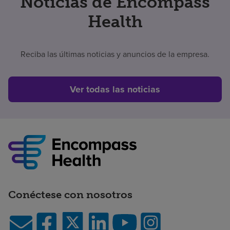
Noticias de Encompass
Health
Reciba las últimas noticias y anuncios de la empresa.
Ver todas las noticias
Conéctese con nosotros