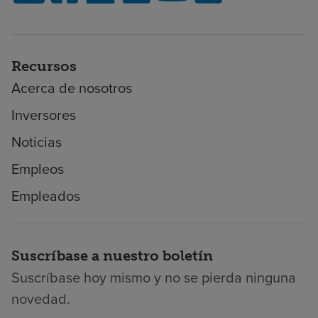
Recursos
Acerca de nosotros
Inversores
Noticias
Empleos
Empleados
Suscríbase a nuestro boletín
Suscríbase hoy mismo y no se pierda ninguna
novedad.