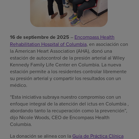
16 de septiembre de 2025
–
Encompass Health
Rehabilitation Hospital of Columbia
, en asociación con
la American Heart Association (AHA), donó una
estación de autocontrol de la presión arterial al Wiley
Kennedy Family Life Center en Columbia. La nueva
estación permite a los residentes controlar libremente
su presión arterial y compartir los resultados con un
médico.
“Esta iniciativa subraya nuestro compromiso con un
enfoque integral de la atención del ictus en Columbia ,
abordando tanto la recuperación como la prevención”,
dijo Nicole Woods, CEO de Encompass Health
Columbia.
La donación se alinea con la
Guía de Práctica Clínica