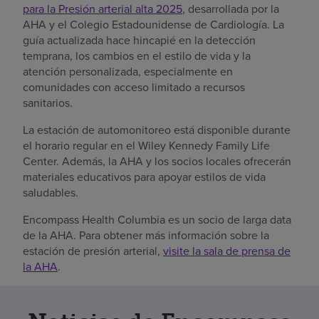
para la Presión arterial alta 2025
, desarrollada por la
AHA y el Colegio Estadounidense de Cardiología. La
guía actualizada hace hincapié en la detección
temprana, los cambios en el estilo de vida y la
atención personalizada, especialmente en
comunidades con acceso limitado a recursos
sanitarios.
La estación de automonitoreo está disponible durante
el horario regular en el Wiley Kennedy Family Life
Center. Además, la AHA y los socios locales ofrecerán
materiales educativos para apoyar estilos de vida
saludables.
Encompass Health Columbia es un socio de larga data
de la AHA. Para obtener más información sobre la
estación de presión arterial,
visite la sala de prensa de
la AHA
.