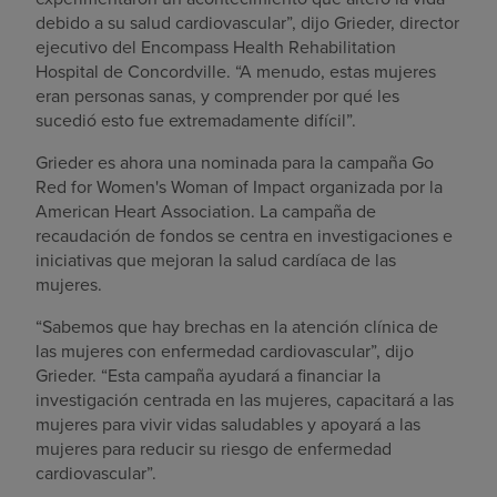
debido a su salud cardiovascular”, dijo Grieder, director
ejecutivo del Encompass Health Rehabilitation
Hospital de Concordville. “A menudo, estas mujeres
eran personas sanas, y comprender por qué les
sucedió esto fue extremadamente difícil”.
Grieder es ahora una nominada para la campaña Go
Red for Women's Woman of Impact organizada por la
American Heart Association. La campaña de
recaudación de fondos se centra en investigaciones e
iniciativas que mejoran la salud cardíaca de las
mujeres.
“Sabemos que hay brechas en la atención clínica de
las mujeres con enfermedad cardiovascular”, dijo
Grieder. “Esta campaña ayudará a financiar la
investigación centrada en las mujeres, capacitará a las
mujeres para vivir vidas saludables y apoyará a las
mujeres para reducir su riesgo de enfermedad
cardiovascular”.