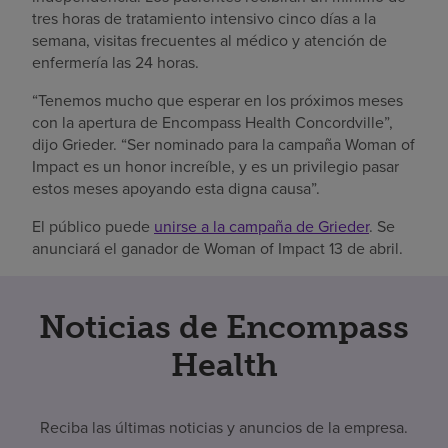
tres horas de tratamiento intensivo cinco días a la
semana, visitas frecuentes al médico y atención de
enfermería las 24 horas.
“Tenemos mucho que esperar en los próximos meses
con la apertura de Encompass Health Concordville”,
dijo Grieder. “Ser nominado para la campaña Woman of
Impact es un honor increíble, y es un privilegio pasar
estos meses apoyando esta digna causa”.
El público puede
unirse a la campaña de Grieder
. Se
anunciará el ganador de Woman of Impact 13 de abril.
Noticias de Encompass
Health
Reciba las últimas noticias y anuncios de la empresa.