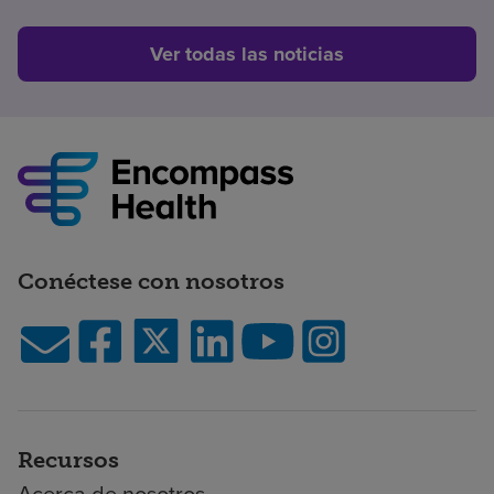
Ver todas las noticias
Conéctese con nosotros
Recursos