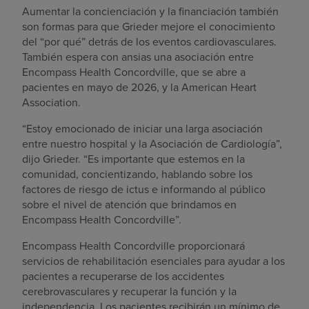
Aumentar la concienciación y la financiación también
son formas para que Grieder mejore el conocimiento
del “por qué” detrás de los eventos cardiovasculares.
También espera con ansias una asociación entre
Encompass Health Concordville, que se abre a
pacientes en mayo de 2026, y la American Heart
Association.
“Estoy emocionado de iniciar una larga asociación
entre nuestro hospital y la Asociación de Cardiología”,
dijo Grieder. “Es importante que estemos en la
comunidad, concientizando, hablando sobre los
factores de riesgo de ictus e informando al público
sobre el nivel de atención que brindamos en
Encompass Health Concordville”.
Encompass Health Concordville proporcionará
servicios de rehabilitación esenciales para ayudar a los
pacientes a recuperarse de los accidentes
cerebrovasculares y recuperar la función y la
independencia. Los pacientes recibirán un mínimo de