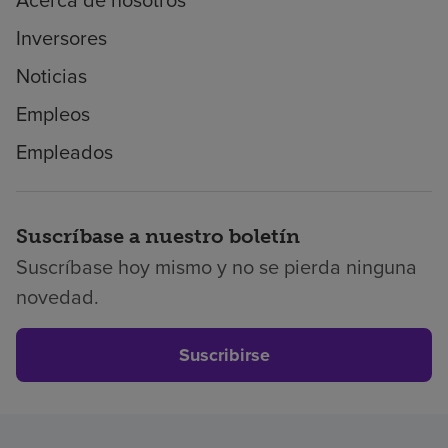
Acerca de nosotros
Inversores
Noticias
Empleos
Empleados
Suscríbase a nuestro boletín
Suscríbase hoy mismo y no se pierda ninguna
novedad.
Suscribirse