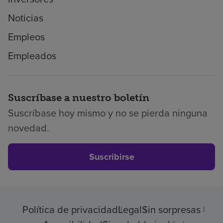
Noticias
Empleos
Empleados
Suscríbase a nuestro boletín
Suscríbase hoy mismo y no se pierda ninguna
novedad.
Suscribirse
Política de privacidad
Legal
Sin sorpresas