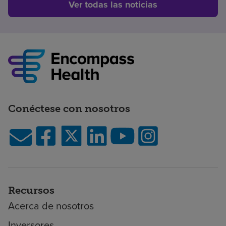
Ver todas las noticias
Conéctese con nosotros
Recursos
Acerca de nosotros
Inversores