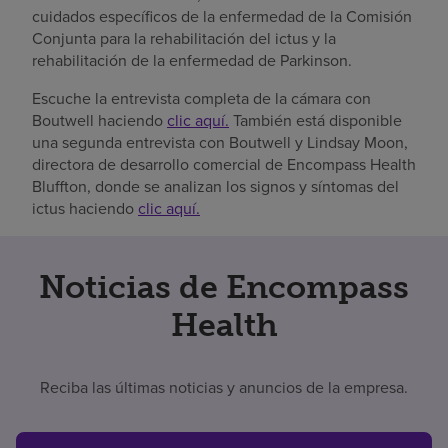
cuidados específicos de la enfermedad de la Comisión
Conjunta para la rehabilitación del ictus y la
rehabilitación de la enfermedad de Parkinson.
Escuche la entrevista completa de la cámara con
Boutwell haciendo
clic aquí.
También está disponible
una segunda entrevista con Boutwell y Lindsay Moon,
directora de desarrollo comercial de Encompass Health
Bluffton, donde se analizan los signos y síntomas del
ictus haciendo
clic aquí.
Noticias de Encompass
Health
Reciba las últimas noticias y anuncios de la empresa.