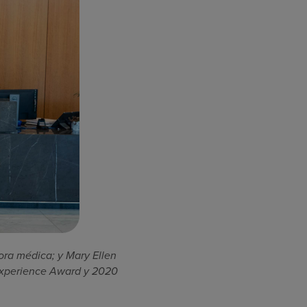
ora médica; y Mary Ellen
 Experience Award y 2020