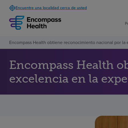
Encuentre una localidad cerca de usted
P
Encompass Health obtiene reconocimiento nacional por la e
Encompass Health ob
excelencia en la expe