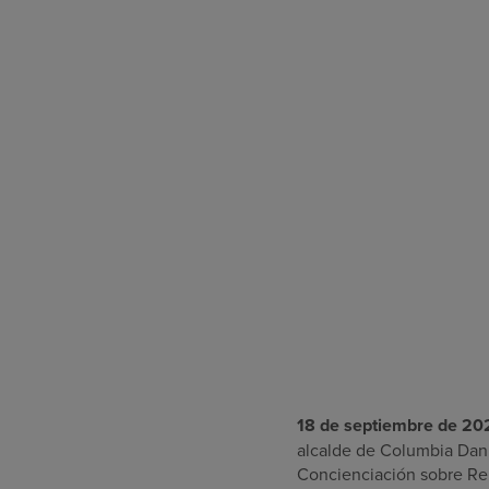
18 de septiembre de 20
alcalde de Columbia Dan
Concienciación sobre Reh