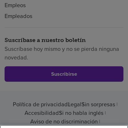
Empleos
Empleados
Suscríbase a nuestro boletín
Suscríbase hoy mismo y no se pierda ninguna
novedad.
Suscribirse
Política de privacidad
Legal
Sin sorpresas
Accesibilidad
Si no habla inglés
Aviso de no discriminación