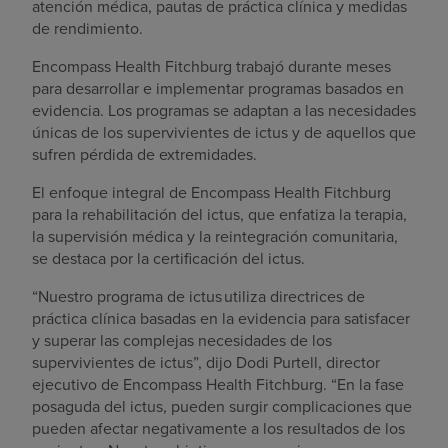
atención médica, pautas de práctica clínica y medidas
de rendimiento.
Encompass Health Fitchburg trabajó durante meses
para desarrollar e implementar programas basados en
evidencia. Los programas se adaptan a las necesidades
únicas de los supervivientes de ictus y de aquellos que
sufren pérdida de extremidades.
El enfoque integral de Encompass Health Fitchburg
para la rehabilitación del ictus, que enfatiza la terapia,
la supervisión médica y la reintegración comunitaria,
se destaca por la certificación del ictus.
“Nuestro programa de ictus utiliza directrices de
práctica clínica basadas en la evidencia para satisfacer
y superar las complejas necesidades de los
supervivientes de ictus”, dijo Dodi Purtell, director
ejecutivo de Encompass Health Fitchburg. “En la fase
posaguda del ictus, pueden surgir complicaciones que
pueden afectar negativamente a los resultados de los