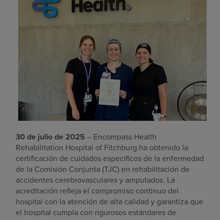
30 de julio de 2025
– Encompass Health
Rehabilitation Hospital of Fitchburg ha obtenido la
certificación de cuidados específicos de la enfermedad
de la Comisión Conjunta (TJC) en rehabilitación de
accidentes cerebrovasculares y amputados. La
acreditación refleja el compromiso continuo del
hospital con la atención de alta calidad y garantiza que
el hospital cumpla con rigurosos estándares de