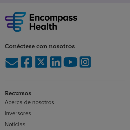
Conéctese con nosotros
Recursos
Acerca de nosotros
Inversores
Noticias