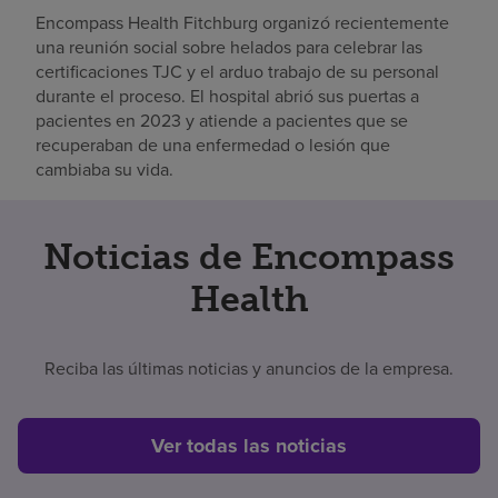
Encompass Health Fitchburg organizó recientemente
una reunión social sobre helados para celebrar las
certificaciones TJC y el arduo trabajo de su personal
durante el proceso. El hospital abrió sus puertas a
pacientes en 2023 y atiende a pacientes que se
recuperaban de una enfermedad o lesión que
cambiaba su vida.
Noticias de Encompass
Health
Reciba las últimas noticias y anuncios de la empresa.
Ver todas las noticias