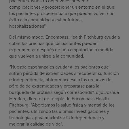
pacientes. Nuestro objetivo es prevenir
complicaciones y proporcionar un entorno en el que
los pacientes prosperen para que puedan volver con
éxito a la comunidad y evitar futuras
hospitalizaciones”.
Del mismo modo, Encompass Health Fitchburg ayuda a
cubrir las brechas que los pacientes pueden
experimentar después de una amputación a medida
que vuelven a unirse a la comunidad.
“Nuestra esperanza es ayudar a los pacientes que
sufren pérdida de extremidades a recuperar su función
e independencia, obtener acceso a los recursos de
pérdida de extremidades y prepararse para la
búsqueda de prótesis según corresponda”, dijo Joshua
Hedrich, director de terapia de Encompass Health
Fitchburg. “Abordamos la salud física y mental de los
pacientes, utilizando las últimas investigaciones y
tecnologías, para maximizar la independencia y
mejorar la calidad de vida”.