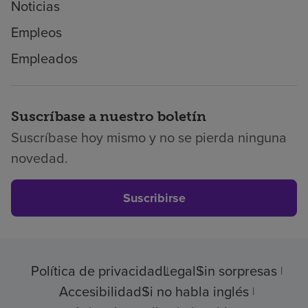
Noticias
Empleos
Empleados
Suscríbase a nuestro boletín
Suscríbase hoy mismo y no se pierda ninguna
novedad.
Suscribirse
Política de privacidad
Legal
Sin sorpresas
Accesibilidad
Si no habla inglés