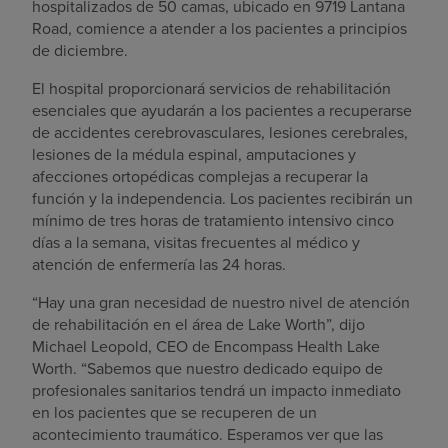
hospitalizados de 50 camas, ubicado en 9719 Lantana
Road, comience a atender a los pacientes a principios
de diciembre.
El hospital proporcionará servicios de rehabilitación
esenciales que ayudarán a los pacientes a recuperarse
de accidentes cerebrovasculares, lesiones cerebrales,
lesiones de la médula espinal, amputaciones y
afecciones ortopédicas complejas a recuperar la
función y la independencia. Los pacientes recibirán un
mínimo de tres horas de tratamiento intensivo cinco
días a la semana, visitas frecuentes al médico y
atención de enfermería las 24 horas.
“Hay una gran necesidad de nuestro nivel de atención
de rehabilitación en el área de Lake Worth”, dijo
Michael Leopold, CEO de Encompass Health Lake
Worth. “Sabemos que nuestro dedicado equipo de
profesionales sanitarios tendrá un impacto inmediato
en los pacientes que se recuperen de un
acontecimiento traumático. Esperamos ver que las