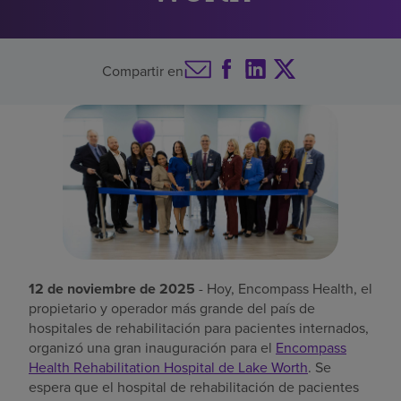
Buscar un centro
Compartir en
Inversores
Empleos
Pagar mi factura
12 de noviembre de 2025
- Hoy, Encompass Health, el
propietario y operador más grande del país de
hospitales de rehabilitación para pacientes internados,
organizó una gran inauguración para el
Encompass
Health Rehabilitation Hospital de Lake Worth
. Se
espera que el hospital de rehabilitación de pacientes