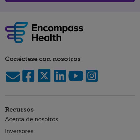
Conéctese con nosotros
Recursos
Acerca de nosotros
Inversores