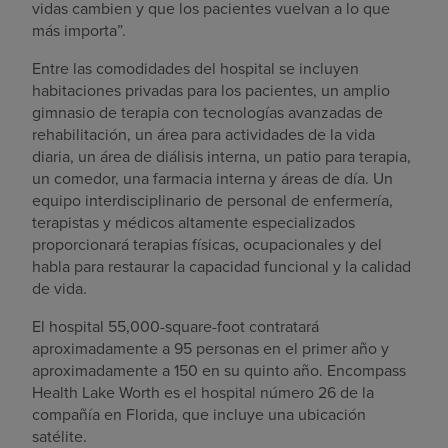
vidas cambien y que los pacientes vuelvan a lo que
más importa”.
Entre las comodidades del hospital se incluyen
habitaciones privadas para los pacientes, un amplio
gimnasio de terapia con tecnologías avanzadas de
rehabilitación, un área para actividades de la vida
diaria, un área de diálisis interna, un patio para terapia,
un comedor, una farmacia interna y áreas de día. Un
equipo interdisciplinario de personal de enfermería,
terapistas y médicos altamente especializados
proporcionará terapias físicas, ocupacionales y del
habla para restaurar la capacidad funcional y la calidad
de vida.
El hospital 55,000-square-foot contratará
aproximadamente a 95 personas en el primer año y
aproximadamente a 150 en su quinto año. Encompass
Health Lake Worth es el hospital número 26 de la
compañía en Florida, que incluye una ubicación
satélite.