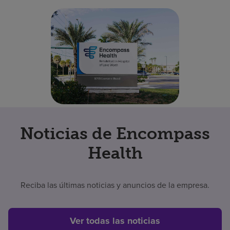
Noticias de Encompass
Health
Reciba las últimas noticias y anuncios de la empresa.
Ver todas las noticias