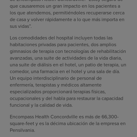
que causaremos un gran impacto en los pacientes a
los que atendemos, permitiéndoles recuperarse cerca
de casa y volver rápidamente a lo que más importa en
sus vidas”.
Los comodidades del hospital incluyen todas las
habitaciones privadas para pacientes, dos amplios
gimnasios de terapia con tecnologías de rehabilitación
avanzadas, una suite de actividades de la vida diaria,
una suite de diálisis en el hotel, un patio de terapia, un
comedor, una farmacia en el hotel y una sala de día.
Un equipo interdisciplinario de personal de
enfermería, terapistas y médicos altamente
especializados proporcionará terapias físicas,
ocupacionales y del habla para restaurar la capacidad
funcional y la calidad de vida.
Encompass Health Concordville es más de 66,300-
square-feet y es la décima ubicación de la empresa en
Pensilvania.