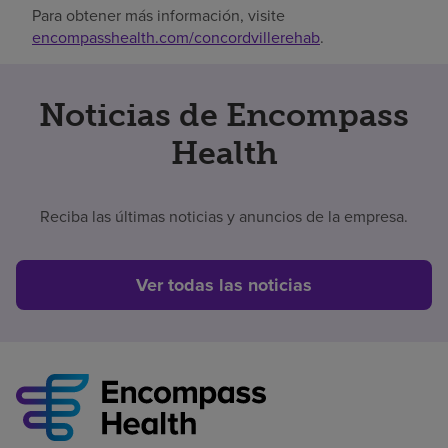
Para obtener más información, visite
encompasshealth.com/concordvillerehab
.
Noticias de Encompass
Health
Reciba las últimas noticias y anuncios de la empresa.
Ver todas las noticias