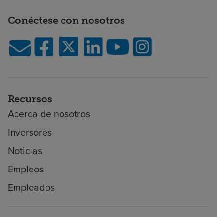
Conéctese con nosotros
Recursos
Acerca de nosotros
Inversores
Noticias
Empleos
Empleados