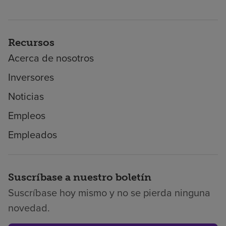
Recursos
Acerca de nosotros
Inversores
Noticias
Empleos
Empleados
Suscríbase a nuestro boletín
Suscríbase hoy mismo y no se pierda ninguna
novedad.