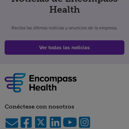
Health
Reciba las últimas noticias y anuncios de la empresa.
Ver todas las noticias
Conéctese con nosotros