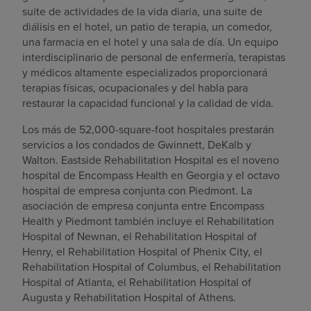
suite de actividades de la vida diaria, una suite de
diálisis en el hotel, un patio de terapia, un comedor,
una farmacia en el hotel y una sala de día. Un equipo
interdisciplinario de personal de enfermería, terapistas
y médicos altamente especializados proporcionará
terapias físicas, ocupacionales y del habla para
restaurar la capacidad funcional y la calidad de vida.
Los más de 52,000-square-foot hospitales prestarán
servicios a los condados de Gwinnett, DeKalb y
Walton. Eastside Rehabilitation Hospital es el noveno
hospital de Encompass Health en Georgia y el octavo
hospital de empresa conjunta con Piedmont. La
asociación de empresa conjunta entre Encompass
Health y Piedmont también incluye el Rehabilitation
Hospital of Newnan, el Rehabilitation Hospital of
Henry, el Rehabilitation Hospital of Phenix City, el
Rehabilitation Hospital of Columbus, el Rehabilitation
Hospital of Atlanta, el Rehabilitation Hospital of
Augusta y Rehabilitation Hospital of Athens.