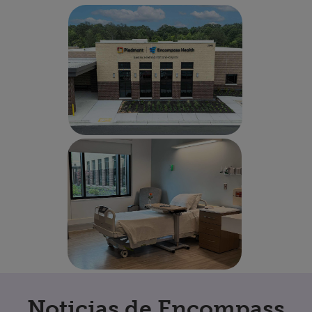
Noticias de Encompass