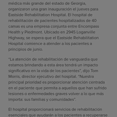
médica más grande del estado de Georgia,
organizaron una gran inauguración el jueves para
Eastside Rehabilitation Hospital. El hospital de
rehabilitación de pacientes hospitalizados de 40
camas es una empresa conjunta entre Encompass
Health y Piedmont. Ubicado en 2945 Loganville
Highway, se espera que el Eastside Rehabilitation
Hospital comience a atender a los pacientes a
principios de junio.
“La atención de rehabilitación de vanguardia que
estamos brindando a esta área tendrá un impacto
significativo en la vida de los pacientes”, dijo Tom
Morris, director ejecutivo del hospital. “Nuestra
principal prioridad es proporcionar atención centrada
en el paciente que permita a aquellos que han sufrido
lesiones o enfermedades graves volver a lo que más
importa: sus familias y comunidades”.
El hospital proporcionará servicios de rehabilitación
esenciales que ayudarán a los pacientes a recuperarse