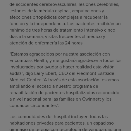
de accidentes cerebrovasculares, lesiones cerebrales,
lesiones de la médula espinal, amputaciones y
afecciones ortopédicas complejas a recuperar la
función y la independencia. Los pacientes recibirán un
mínimo de tres horas de tratamiento intensivo cinco
días a la semana, visitas frecuentes al médico y
atención de enfermería las 24 horas.
“Estamos agradecidos por nuestra asociación con
Encompass Health, y me gustaría agradecer a todos los
involucrados por ayudar a hacer realidad esta visión
audaz”, dijo Larry Ebert, CEO del Piedmont Eastside
Medical Center. “A través de esta asociación, estamos
ampliando el acceso a nuestro programa de
rehabilitación de pacientes hospitalizados reconocido
a nivel nacional para las familias en Gwinnett y los
condados circundantes”.
Los comodidades del hospital incluyen todas las
habitaciones privadas para pacientes, un espacioso
gimnasio de terapia con tecnología de vanguardia, una