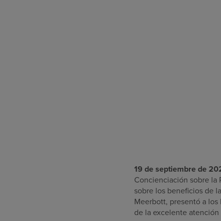
19 de septiembre de 20
Concienciación sobre la 
sobre los beneficios de la
Meerbott, presentó a los
de la excelente atención