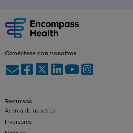
Conéctese con nosotros
Recursos
Acerca de nosotros
Inversores