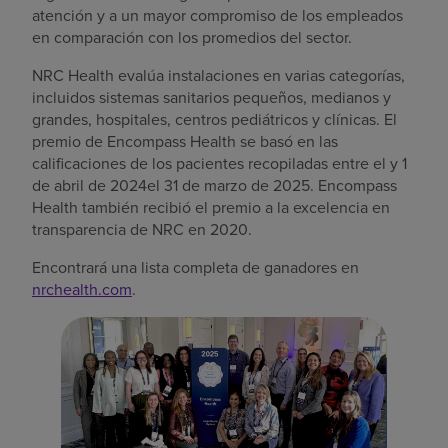
atención y a un mayor compromiso de los empleados
en comparación con los promedios del sector.
NRC Health evalúa instalaciones en varias categorías,
incluidos sistemas sanitarios pequeños, medianos y
grandes, hospitales, centros pediátricos y clínicas. El
premio de Encompass Health se basó en las
calificaciones de los pacientes recopiladas entre el y 1
de abril de 2024el 31 de marzo de 2025. Encompass
Health también recibió el premio a la excelencia en
transparencia de NRC en 2020.
Encontrará una lista completa de ganadores en
nrchealth.com
.