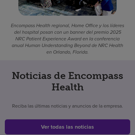
Encompass Health regional, Home Office y los líderes
del hospital posan con un banner del premio 2025
NRC Patient Experience Award en la conferencia
anual Human Understanding Beyond de NRC Health
en Orlando, Florida.
Noticias de Encompass
Health
Reciba las últimas noticias y anuncios de la empresa.
Ver todas las noticias