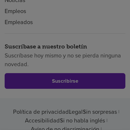
Noticias
Empleos
Empleados
Suscríbase a nuestro boletín
Suscríbase hoy mismo y no se pierda ninguna
novedad.
Suscribirse
Política de privacidad
Legal
Sin sorpresas
Accesibilidad
Si no habla inglés
Aviso de no discriminación