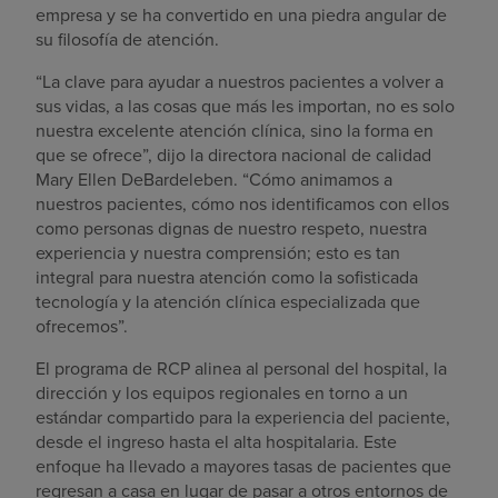
empresa y se ha convertido en una piedra angular de
su filosofía de atención.
“La clave para ayudar a nuestros pacientes a volver a
sus vidas, a las cosas que más les importan, no es solo
nuestra excelente atención clínica, sino la forma en
que se ofrece”, dijo la directora nacional de calidad
Mary Ellen DeBardeleben. “Cómo animamos a
nuestros pacientes, cómo nos identificamos con ellos
como personas dignas de nuestro respeto, nuestra
experiencia y nuestra comprensión; esto es tan
integral para nuestra atención como la sofisticada
tecnología y la atención clínica especializada que
ofrecemos”.
El programa de RCP alinea al personal del hospital, la
dirección y los equipos regionales en torno a un
estándar compartido para la experiencia del paciente,
desde el ingreso hasta el alta hospitalaria. Este
enfoque ha llevado a mayores tasas de pacientes que
regresan a casa en lugar de pasar a otros entornos de