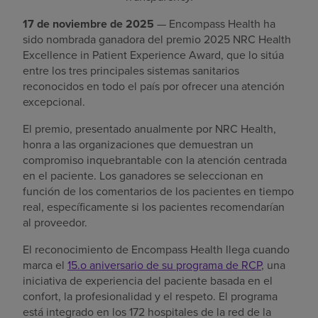
17 de noviembre de 2025
— Encompass Health ha
sido nombrada ganadora del premio 2025 NRC Health
Excellence in Patient Experience Award, que lo sitúa
entre los tres principales sistemas sanitarios
reconocidos en todo el país por ofrecer una atención
excepcional.
El premio, presentado anualmente por NRC Health,
honra a las organizaciones que demuestran un
compromiso inquebrantable con la atención centrada
en el paciente. Los ganadores se seleccionan en
función de los comentarios de los pacientes en tiempo
real, específicamente si los pacientes recomendarían
al proveedor.
El reconocimiento de Encompass Health llega cuando
marca el
15.o aniversario de su programa de RCP
, una
iniciativa de experiencia del paciente basada en el
confort, la profesionalidad y el respeto. El programa
está integrado en los 172 hospitales de la red de la