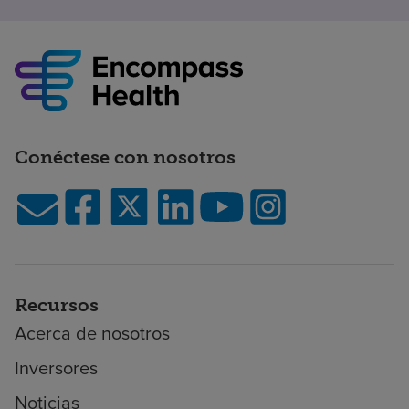
Conéctese con nosotros
Recursos
Acerca de nosotros
Inversores
Noticias