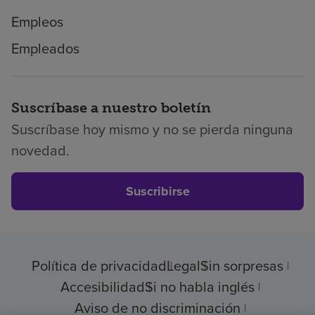
Empleos
Empleados
Suscríbase a nuestro boletín
Suscríbase hoy mismo y no se pierda ninguna
novedad.
Suscribirse
Política de privacidad
Legal
Sin sorpresas
Accesibilidad
Si no habla inglés
Aviso de no discriminación