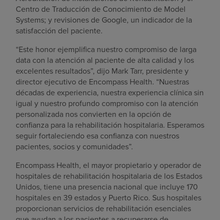
Centro de Traducción de Conocimiento de Model
Systems; y revisiones de Google, un indicador de la
satisfacción del paciente.
“Este honor ejemplifica nuestro compromiso de larga
data con la atención al paciente de alta calidad y los
excelentes resultados”, dijo Mark Tarr, presidente y
director ejecutivo de Encompass Health. “Nuestras
décadas de experiencia, nuestra experiencia clínica sin
igual y nuestro profundo compromiso con la atención
personalizada nos convierten en la opción de
confianza para la rehabilitación hospitalaria. Esperamos
seguir fortaleciendo esa confianza con nuestros
pacientes, socios y comunidades”.
Encompass Health, el mayor propietario y operador de
hospitales de rehabilitación hospitalaria de los Estados
Unidos, tiene una presencia nacional que incluye 170
hospitales en 39 estados y Puerto Rico. Sus hospitales
proporcionan servicios de rehabilitación esenciales
que ayudan a los pacientes a recuperarse de