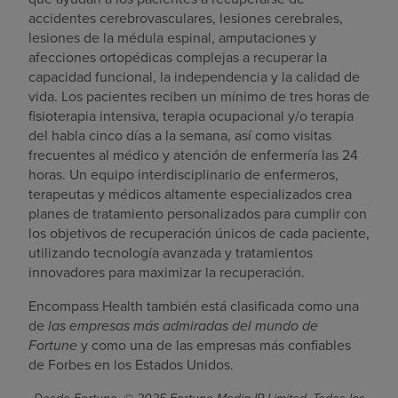
accidentes cerebrovasculares, lesiones cerebrales,
lesiones de la médula espinal, amputaciones y
afecciones ortopédicas complejas a recuperar la
capacidad funcional, la independencia y la calidad de
vida. Los pacientes reciben un mínimo de tres horas de
fisioterapia intensiva, terapia ocupacional y/o terapia
del habla cinco días a la semana, así como visitas
frecuentes al médico y atención de enfermería las 24
horas. Un equipo interdisciplinario de enfermeros,
terapeutas y médicos altamente especializados crea
planes de tratamiento personalizados para cumplir con
los objetivos de recuperación únicos de cada paciente,
utilizando tecnología avanzada y tratamientos
innovadores para maximizar la recuperación.
Encompass Health también está clasificada como una
de
las empresas más admiradas del mundo de
Fortune
y como una de las empresas más confiables
de Forbes en los Estados Unidos.