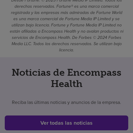
Desde Fortune. © 2025 Fortune Media IP Limited. Todos los
derechos reservados. Fortune® es una marca comercial
registrada y las empresas más admiradas de Fortune World
es una marca comercial de Fortune Media IP Limited y se
utilizan bajo licencia. Fortune y Fortune Media IP Limited no
están afiliadas a Encompass Health y no avalan productos ni
servicios de Encompass Health. De Forbes © 2024 Forbes
Media LLC. Todos los derechos reservados. Se utilizan bajo
licencia.
Noticias de Encompass
Health
Reciba las últimas noticias y anuncios de la empresa.
Ver todas las noticias