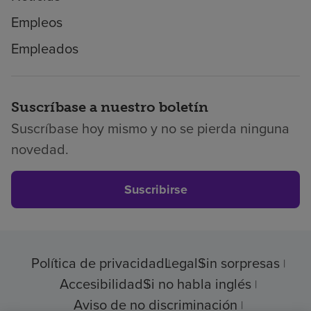
Empleos
Empleados
Suscríbase a nuestro boletín
Suscríbase hoy mismo y no se pierda ninguna
novedad.
Suscribirse
Política de privacidad
Legal
Sin sorpresas
Accesibilidad
Si no habla inglés
Aviso de no discriminación