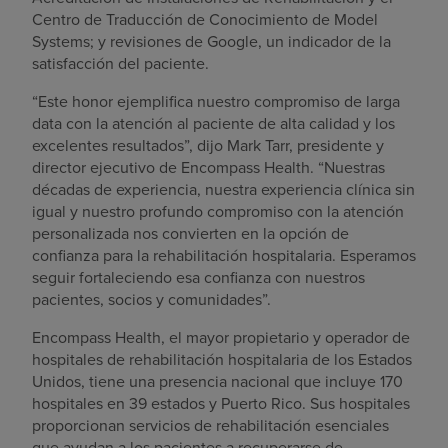
Centro de Traducción de Conocimiento de Model
Systems; y revisiones de Google, un indicador de la
satisfacción del paciente.
“Este honor ejemplifica nuestro compromiso de larga
data con la atención al paciente de alta calidad y los
excelentes resultados”, dijo Mark Tarr, presidente y
director ejecutivo de Encompass Health. “Nuestras
décadas de experiencia, nuestra experiencia clínica sin
igual y nuestro profundo compromiso con la atención
personalizada nos convierten en la opción de
confianza para la rehabilitación hospitalaria. Esperamos
seguir fortaleciendo esa confianza con nuestros
pacientes, socios y comunidades”.
Encompass Health, el mayor propietario y operador de
hospitales de rehabilitación hospitalaria de los Estados
Unidos, tiene una presencia nacional que incluye 170
hospitales en 39 estados y Puerto Rico. Sus hospitales
proporcionan servicios de rehabilitación esenciales
que ayudan a los pacientes a recuperarse de