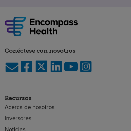
Conéctese con nosotros
Recursos
Acerca de nosotros
Inversores
Noticias