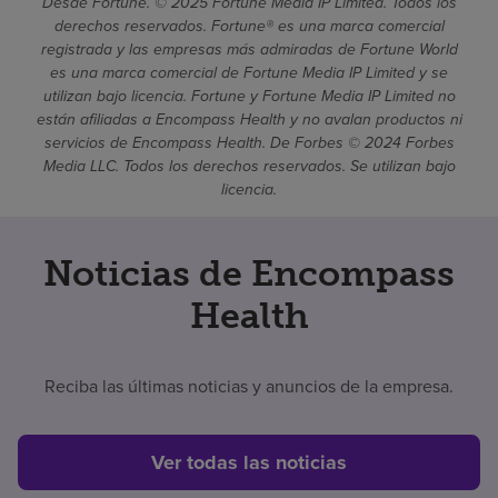
Desde Fortune. © 2025 Fortune Media IP Limited. Todos los
derechos reservados. Fortune® es una marca comercial
registrada y las empresas más admiradas de Fortune World
es una marca comercial de Fortune Media IP Limited y se
utilizan bajo licencia. Fortune y Fortune Media IP Limited no
están afiliadas a Encompass Health y no avalan productos ni
servicios de Encompass Health. De Forbes © 2024 Forbes
Media LLC. Todos los derechos reservados. Se utilizan bajo
licencia.
Noticias de Encompass
Health
Reciba las últimas noticias y anuncios de la empresa.
Ver todas las noticias