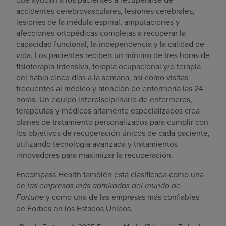
accidentes cerebrovasculares, lesiones cerebrales,
lesiones de la médula espinal, amputaciones y
afecciones ortopédicas complejas a recuperar la
capacidad funcional, la independencia y la calidad de
vida. Los pacientes reciben un mínimo de tres horas de
fisioterapia intensiva, terapia ocupacional y/o terapia
del habla cinco días a la semana, así como visitas
frecuentes al médico y atención de enfermería las 24
horas. Un equipo interdisciplinario de enfermeros,
terapeutas y médicos altamente especializados crea
planes de tratamiento personalizados para cumplir con
los objetivos de recuperación únicos de cada paciente,
utilizando tecnología avanzada y tratamientos
innovadores para maximizar la recuperación.
Encompass Health también está clasificada como una
de
las empresas más admiradas del mundo de
Fortune
y como una de las empresas más confiables
de Forbes en los Estados Unidos.