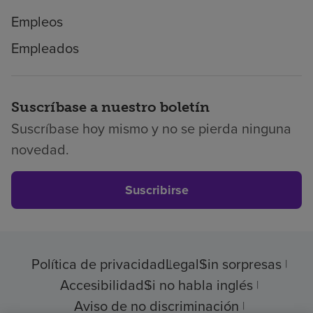
Empleos
Empleados
Suscríbase a nuestro boletín
Suscríbase hoy mismo y no se pierda ninguna
novedad.
Suscribirse
Política de privacidad
Legal
Sin sorpresas
Accesibilidad
Si no habla inglés
Aviso de no discriminación