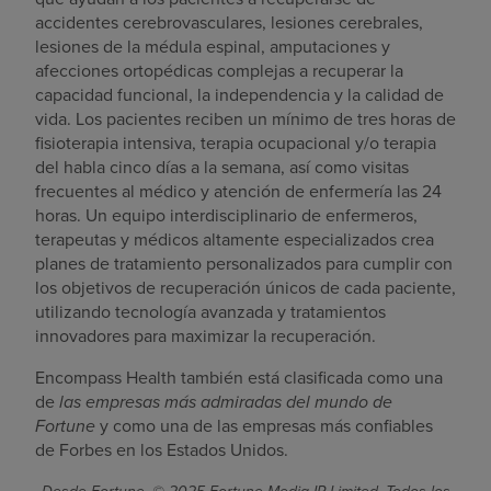
accidentes cerebrovasculares, lesiones cerebrales,
lesiones de la médula espinal, amputaciones y
afecciones ortopédicas complejas a recuperar la
capacidad funcional, la independencia y la calidad de
vida. Los pacientes reciben un mínimo de tres horas de
fisioterapia intensiva, terapia ocupacional y/o terapia
del habla cinco días a la semana, así como visitas
frecuentes al médico y atención de enfermería las 24
horas. Un equipo interdisciplinario de enfermeros,
terapeutas y médicos altamente especializados crea
planes de tratamiento personalizados para cumplir con
los objetivos de recuperación únicos de cada paciente,
utilizando tecnología avanzada y tratamientos
innovadores para maximizar la recuperación.
Encompass Health también está clasificada como una
de
las empresas más admiradas del mundo de
Fortune
y como una de las empresas más confiables
de Forbes en los Estados Unidos.