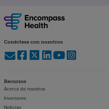
Conéctese con nosotros
Recursos
Acerca de nosotros
Inversores
Noticias