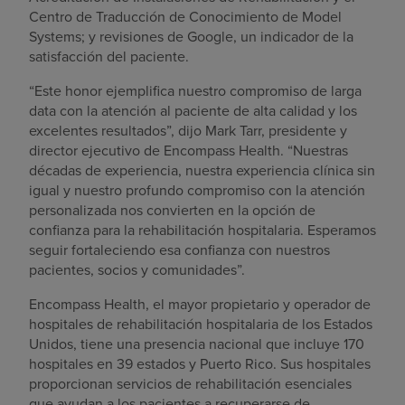
Centro de Traducción de Conocimiento de Model
Systems; y revisiones de Google, un indicador de la
satisfacción del paciente.
“Este honor ejemplifica nuestro compromiso de larga
data con la atención al paciente de alta calidad y los
excelentes resultados”, dijo Mark Tarr, presidente y
director ejecutivo de Encompass Health. “Nuestras
décadas de experiencia, nuestra experiencia clínica sin
igual y nuestro profundo compromiso con la atención
personalizada nos convierten en la opción de
confianza para la rehabilitación hospitalaria. Esperamos
seguir fortaleciendo esa confianza con nuestros
pacientes, socios y comunidades”.
Encompass Health, el mayor propietario y operador de
hospitales de rehabilitación hospitalaria de los Estados
Unidos, tiene una presencia nacional que incluye 170
hospitales en 39 estados y Puerto Rico. Sus hospitales
proporcionan servicios de rehabilitación esenciales
que ayudan a los pacientes a recuperarse de