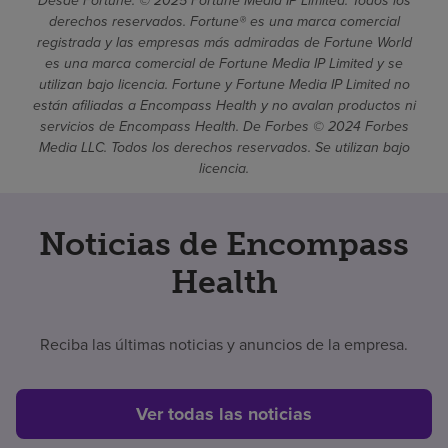
Desde Fortune. © 2025 Fortune Media IP Limited. Todos los
derechos reservados. Fortune® es una marca comercial
registrada y las empresas más admiradas de Fortune World
es una marca comercial de Fortune Media IP Limited y se
utilizan bajo licencia. Fortune y Fortune Media IP Limited no
están afiliadas a Encompass Health y no avalan productos ni
servicios de Encompass Health. De Forbes © 2024 Forbes
Media LLC. Todos los derechos reservados. Se utilizan bajo
licencia.
Noticias de Encompass
Health
Reciba las últimas noticias y anuncios de la empresa.
Ver todas las noticias