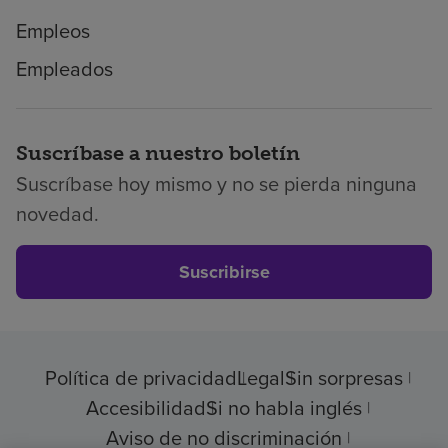
Empleos
Empleados
Suscríbase a nuestro boletín
Suscríbase hoy mismo y no se pierda ninguna
novedad.
Suscribirse
Política de privacidad
Legal
Sin sorpresas
Accesibilidad
Si no habla inglés
Aviso de no discriminación