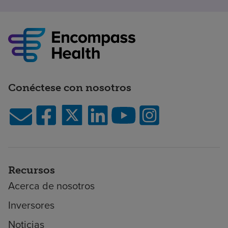
Conéctese con nosotros
Recursos
Acerca de nosotros
Inversores
Noticias