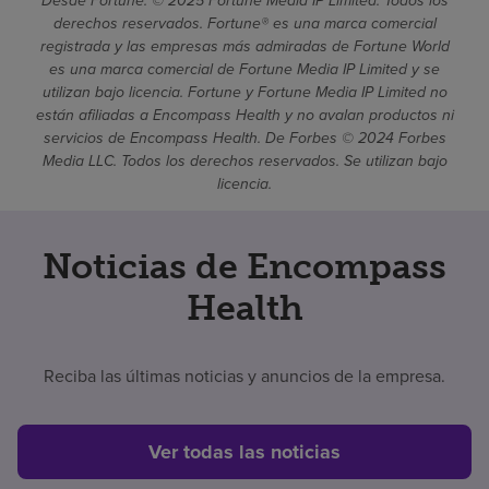
Desde Fortune. © 2025 Fortune Media IP Limited. Todos los
derechos reservados. Fortune® es una marca comercial
registrada y las empresas más admiradas de Fortune World
es una marca comercial de Fortune Media IP Limited y se
utilizan bajo licencia. Fortune y Fortune Media IP Limited no
están afiliadas a Encompass Health y no avalan productos ni
servicios de Encompass Health. De Forbes © 2024 Forbes
Media LLC. Todos los derechos reservados. Se utilizan bajo
licencia.
Noticias de Encompass
Health
Reciba las últimas noticias y anuncios de la empresa.
Ver todas las noticias