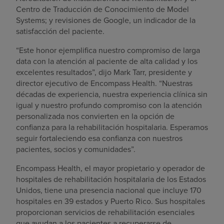
Centro de Traducción de Conocimiento de Model
Systems; y revisiones de Google, un indicador de la
satisfacción del paciente.
“Este honor ejemplifica nuestro compromiso de larga
data con la atención al paciente de alta calidad y los
excelentes resultados”, dijo Mark Tarr, presidente y
director ejecutivo de Encompass Health. “Nuestras
décadas de experiencia, nuestra experiencia clínica sin
igual y nuestro profundo compromiso con la atención
personalizada nos convierten en la opción de
confianza para la rehabilitación hospitalaria. Esperamos
seguir fortaleciendo esa confianza con nuestros
pacientes, socios y comunidades”.
Encompass Health, el mayor propietario y operador de
hospitales de rehabilitación hospitalaria de los Estados
Unidos, tiene una presencia nacional que incluye 170
hospitales en 39 estados y Puerto Rico. Sus hospitales
proporcionan servicios de rehabilitación esenciales
que ayudan a los pacientes a recuperarse de