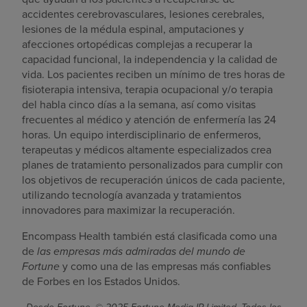
accidentes cerebrovasculares, lesiones cerebrales,
lesiones de la médula espinal, amputaciones y
afecciones ortopédicas complejas a recuperar la
capacidad funcional, la independencia y la calidad de
vida. Los pacientes reciben un mínimo de tres horas de
fisioterapia intensiva, terapia ocupacional y/o terapia
del habla cinco días a la semana, así como visitas
frecuentes al médico y atención de enfermería las 24
horas. Un equipo interdisciplinario de enfermeros,
terapeutas y médicos altamente especializados crea
planes de tratamiento personalizados para cumplir con
los objetivos de recuperación únicos de cada paciente,
utilizando tecnología avanzada y tratamientos
innovadores para maximizar la recuperación.
Encompass Health también está clasificada como una
de
las empresas más admiradas del mundo de
Fortune
y como una de las empresas más confiables
de Forbes en los Estados Unidos.