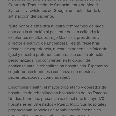
Centro de Traducción de Conocimiento de Model
Systems; y revisiones de Google, un indicador de la
satisfacción del paciente.
“Este honor ejemplifica nuestro compromiso de larga
data con la atención al paciente de alta calidad y los
excelentes resultados”, dijo Mark Tarr, presidente y
director ejecutivo de Encompass Health. “Nuestras
décadas de experiencia, nuestra experiencia clínica sin
igual y nuestro profundo compromiso con la atención
personalizada nos convierten en la opción de
confianza para la rehabilitación hospitalaria. Esperamos
seguir fortaleciendo esa confianza con nuestros
pacientes, socios y comunidades”.
Encompass Health, el mayor propietario y operador de
hospitales de rehabilitación hospitalaria de los Estados
Unidos, tiene una presencia nacional que incluye 170
hospitales en 39 estados y Puerto Rico. Sus hospitales
proporcionan servicios de rehabilitación esenciales
que ayudan a los pacientes a recuperarse de