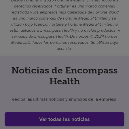
Desde Fortune. © 2025 Fortune Media IP Limited. Todos los
derechos reservados. Fortune® es una marca comercial
registrada y las empresas más admiradas de Fortune World
es una marca comercial de Fortune Media IP Limited y se
utilizan bajo licencia. Fortune y Fortune Media IP Limited no
están afiliadas a Encompass Health y no avalan productos ni
servicios de Encompass Health. De Forbes © 2024 Forbes
Media LLC. Todos los derechos reservados. Se utilizan bajo
licencia.
Noticias de Encompass
Health
Reciba las últimas noticias y anuncios de la empresa.
Ver todas las noticias