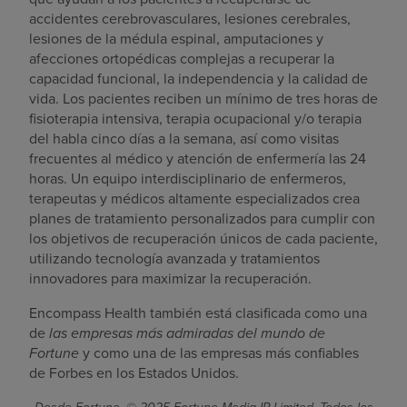
accidentes cerebrovasculares, lesiones cerebrales,
lesiones de la médula espinal, amputaciones y
afecciones ortopédicas complejas a recuperar la
capacidad funcional, la independencia y la calidad de
vida. Los pacientes reciben un mínimo de tres horas de
fisioterapia intensiva, terapia ocupacional y/o terapia
del habla cinco días a la semana, así como visitas
frecuentes al médico y atención de enfermería las 24
horas. Un equipo interdisciplinario de enfermeros,
terapeutas y médicos altamente especializados crea
planes de tratamiento personalizados para cumplir con
los objetivos de recuperación únicos de cada paciente,
utilizando tecnología avanzada y tratamientos
innovadores para maximizar la recuperación.
Encompass Health también está clasificada como una
de
las empresas más admiradas del mundo de
Fortune
y como una de las empresas más confiables
de Forbes en los Estados Unidos.