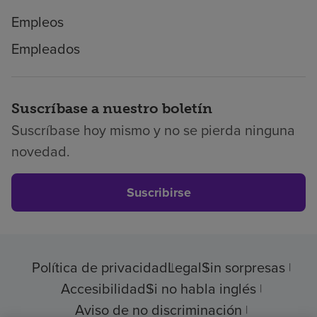
Empleos
Empleados
Suscríbase a nuestro boletín
Suscríbase hoy mismo y no se pierda ninguna
novedad.
Suscribirse
Política de privacidad
Legal
Sin sorpresas
Accesibilidad
Si no habla inglés
Aviso de no discriminación