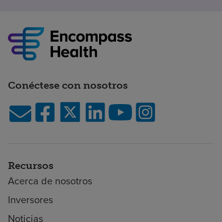
Conéctese con nosotros
Recursos
Acerca de nosotros
Inversores
Noticias