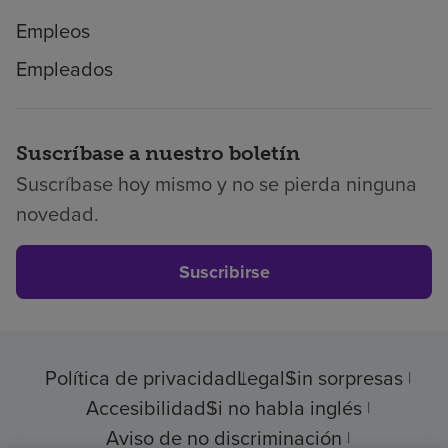
Empleos
Empleados
Suscríbase a nuestro boletín
Suscríbase hoy mismo y no se pierda ninguna
novedad.
Suscribirse
Política de privacidad
Legal
Sin sorpresas
Accesibilidad
Si no habla inglés
Aviso de no discriminación