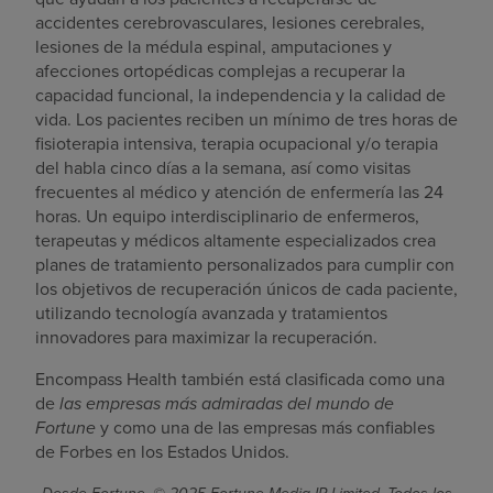
accidentes cerebrovasculares, lesiones cerebrales,
lesiones de la médula espinal, amputaciones y
afecciones ortopédicas complejas a recuperar la
capacidad funcional, la independencia y la calidad de
vida. Los pacientes reciben un mínimo de tres horas de
fisioterapia intensiva, terapia ocupacional y/o terapia
del habla cinco días a la semana, así como visitas
frecuentes al médico y atención de enfermería las 24
horas. Un equipo interdisciplinario de enfermeros,
terapeutas y médicos altamente especializados crea
planes de tratamiento personalizados para cumplir con
los objetivos de recuperación únicos de cada paciente,
utilizando tecnología avanzada y tratamientos
innovadores para maximizar la recuperación.
Encompass Health también está clasificada como una
de
las empresas más admiradas del mundo de
Fortune
y como una de las empresas más confiables
de Forbes en los Estados Unidos.