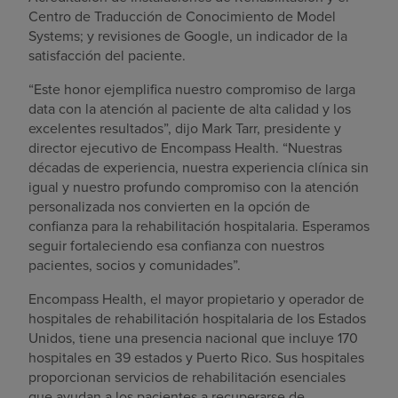
Centro de Traducción de Conocimiento de Model
Systems; y revisiones de Google, un indicador de la
satisfacción del paciente.
“Este honor ejemplifica nuestro compromiso de larga
data con la atención al paciente de alta calidad y los
excelentes resultados”, dijo Mark Tarr, presidente y
director ejecutivo de Encompass Health. “Nuestras
décadas de experiencia, nuestra experiencia clínica sin
igual y nuestro profundo compromiso con la atención
personalizada nos convierten en la opción de
confianza para la rehabilitación hospitalaria. Esperamos
seguir fortaleciendo esa confianza con nuestros
pacientes, socios y comunidades”.
Encompass Health, el mayor propietario y operador de
hospitales de rehabilitación hospitalaria de los Estados
Unidos, tiene una presencia nacional que incluye 170
hospitales en 39 estados y Puerto Rico. Sus hospitales
proporcionan servicios de rehabilitación esenciales
que ayudan a los pacientes a recuperarse de