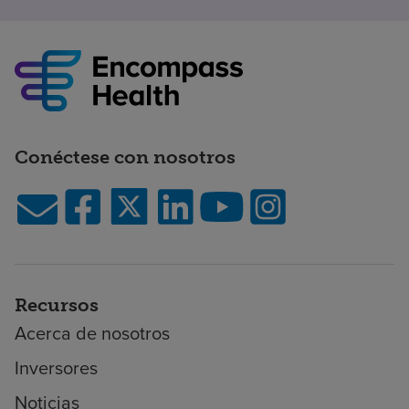
Conéctese con nosotros
Recursos
Acerca de nosotros
Inversores
Noticias