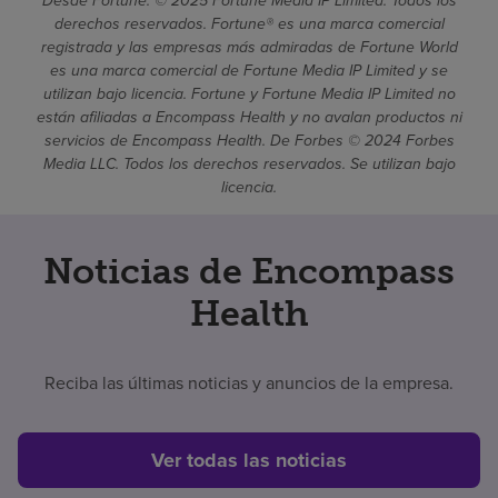
Desde Fortune. © 2025 Fortune Media IP Limited. Todos los
derechos reservados. Fortune® es una marca comercial
registrada y las empresas más admiradas de Fortune World
es una marca comercial de Fortune Media IP Limited y se
utilizan bajo licencia. Fortune y Fortune Media IP Limited no
están afiliadas a Encompass Health y no avalan productos ni
servicios de Encompass Health. De Forbes © 2024 Forbes
Media LLC. Todos los derechos reservados. Se utilizan bajo
licencia.
Noticias de Encompass
Health
Reciba las últimas noticias y anuncios de la empresa.
Ver todas las noticias