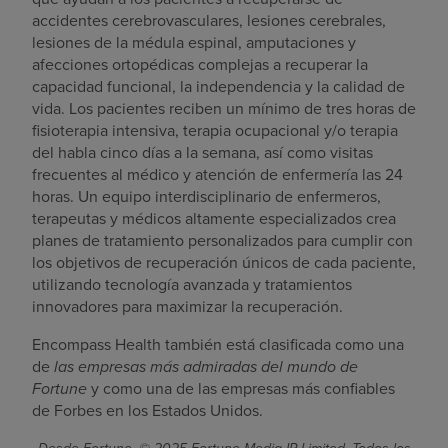
accidentes cerebrovasculares, lesiones cerebrales,
lesiones de la médula espinal, amputaciones y
afecciones ortopédicas complejas a recuperar la
capacidad funcional, la independencia y la calidad de
vida. Los pacientes reciben un mínimo de tres horas de
fisioterapia intensiva, terapia ocupacional y/o terapia
del habla cinco días a la semana, así como visitas
frecuentes al médico y atención de enfermería las 24
horas. Un equipo interdisciplinario de enfermeros,
terapeutas y médicos altamente especializados crea
planes de tratamiento personalizados para cumplir con
los objetivos de recuperación únicos de cada paciente,
utilizando tecnología avanzada y tratamientos
innovadores para maximizar la recuperación.
Encompass Health también está clasificada como una
de
las empresas más admiradas del mundo de
Fortune
y como una de las empresas más confiables
de Forbes en los Estados Unidos.