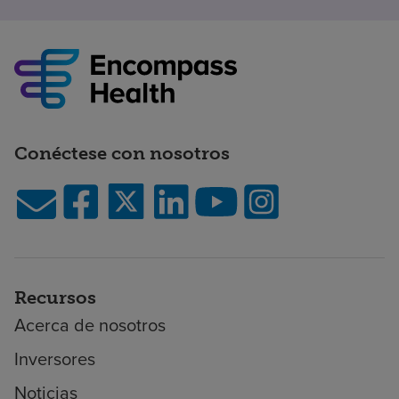
Conéctese con nosotros
Recursos
Acerca de nosotros
Inversores
Noticias