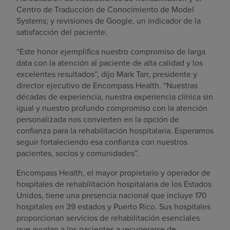
Centro de Traducción de Conocimiento de Model
Systems; y revisiones de Google, un indicador de la
satisfacción del paciente.
“Este honor ejemplifica nuestro compromiso de larga
data con la atención al paciente de alta calidad y los
excelentes resultados”, dijo Mark Tarr, presidente y
director ejecutivo de Encompass Health. “Nuestras
décadas de experiencia, nuestra experiencia clínica sin
igual y nuestro profundo compromiso con la atención
personalizada nos convierten en la opción de
confianza para la rehabilitación hospitalaria. Esperamos
seguir fortaleciendo esa confianza con nuestros
pacientes, socios y comunidades”.
Encompass Health, el mayor propietario y operador de
hospitales de rehabilitación hospitalaria de los Estados
Unidos, tiene una presencia nacional que incluye 170
hospitales en 39 estados y Puerto Rico. Sus hospitales
proporcionan servicios de rehabilitación esenciales
que ayudan a los pacientes a recuperarse de