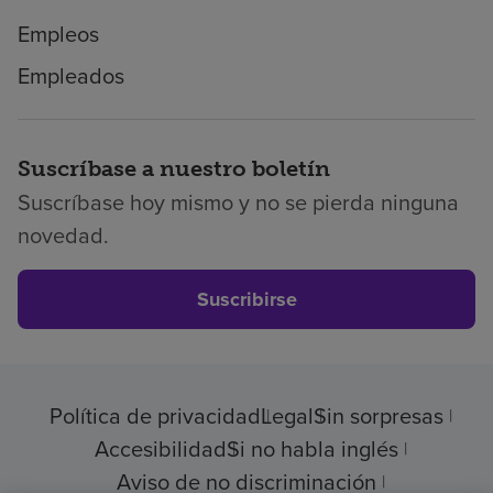
Empleos
Empleados
Suscríbase a nuestro boletín
Suscríbase hoy mismo y no se pierda ninguna
novedad.
Suscribirse
Política de privacidad
Legal
Sin sorpresas
Accesibilidad
Si no habla inglés
Aviso de no discriminación