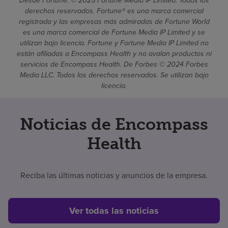
Desde Fortune. © 2025 Fortune Media IP Limited. Todos los
derechos reservados. Fortune® es una marca comercial
registrada y las empresas más admiradas de Fortune World
es una marca comercial de Fortune Media IP Limited y se
utilizan bajo licencia. Fortune y Fortune Media IP Limited no
están afiliadas a Encompass Health y no avalan productos ni
servicios de Encompass Health. De Forbes © 2024 Forbes
Media LLC. Todos los derechos reservados. Se utilizan bajo
licencia.
Noticias de Encompass
Health
Reciba las últimas noticias y anuncios de la empresa.
Ver todas las noticias