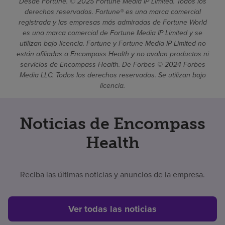
Desde Fortune. © 2025 Fortune Media IP Limited. Todos los
derechos reservados. Fortune® es una marca comercial
registrada y las empresas más admiradas de Fortune World
es una marca comercial de Fortune Media IP Limited y se
utilizan bajo licencia. Fortune y Fortune Media IP Limited no
están afiliadas a Encompass Health y no avalan productos ni
servicios de Encompass Health. De Forbes © 2024 Forbes
Media LLC. Todos los derechos reservados. Se utilizan bajo
licencia.
Noticias de Encompass
Health
Reciba las últimas noticias y anuncios de la empresa.
Ver todas las noticias