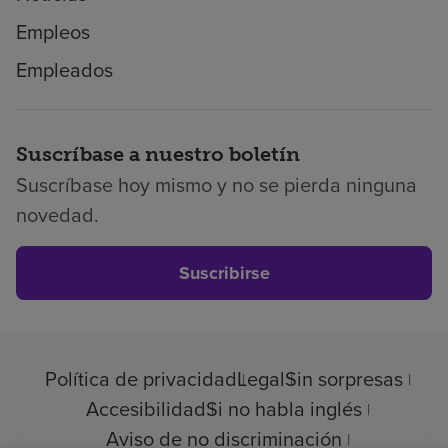
Empleos
Empleados
Suscríbase a nuestro boletín
Suscríbase hoy mismo y no se pierda ninguna
novedad.
Suscribirse
Política de privacidad
Legal
Sin sorpresas
Accesibilidad
Si no habla inglés
Aviso de no discriminación