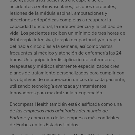
accidentes cerebrovasculares, lesiones cerebrales,
lesiones de la médula espinal, amputaciones y
afecciones ortopédicas complejas a recuperar la
capacidad funcional, la independencia y la calidad de
vida. Los pacientes reciben un mínimo de tres horas de
fisioterapia intensiva, terapia ocupacional y/o terapia
del habla cinco días a la semana, así como visitas
frecuentes al médico y atención de enfermería las 24
horas. Un equipo interdisciplinario de enfermeros,
terapeutas y médicos altamente especializados crea
planes de tratamiento personalizados para cumplir con
los objetivos de recuperación únicos de cada paciente,
utilizando tecnología avanzada y tratamientos
innovadores para maximizar la recuperación.
Encompass Health también está clasificada como una
de
las empresas más admiradas del mundo de
Fortune
y como una de las empresas más confiables
de Forbes en los Estados Unidos.