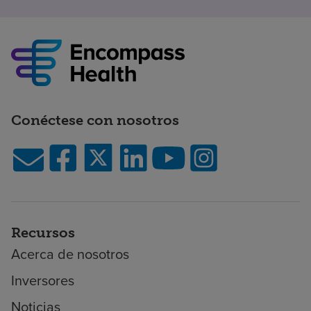
Conéctese con nosotros
Recursos
Acerca de nosotros
Inversores
Noticias