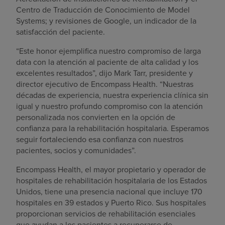
Centro de Traducción de Conocimiento de Model
Systems; y revisiones de Google, un indicador de la
satisfacción del paciente.
“Este honor ejemplifica nuestro compromiso de larga
data con la atención al paciente de alta calidad y los
excelentes resultados”, dijo Mark Tarr, presidente y
director ejecutivo de Encompass Health. “Nuestras
décadas de experiencia, nuestra experiencia clínica sin
igual y nuestro profundo compromiso con la atención
personalizada nos convierten en la opción de
confianza para la rehabilitación hospitalaria. Esperamos
seguir fortaleciendo esa confianza con nuestros
pacientes, socios y comunidades”.
Encompass Health, el mayor propietario y operador de
hospitales de rehabilitación hospitalaria de los Estados
Unidos, tiene una presencia nacional que incluye 170
hospitales en 39 estados y Puerto Rico. Sus hospitales
proporcionan servicios de rehabilitación esenciales
que ayudan a los pacientes a recuperarse de