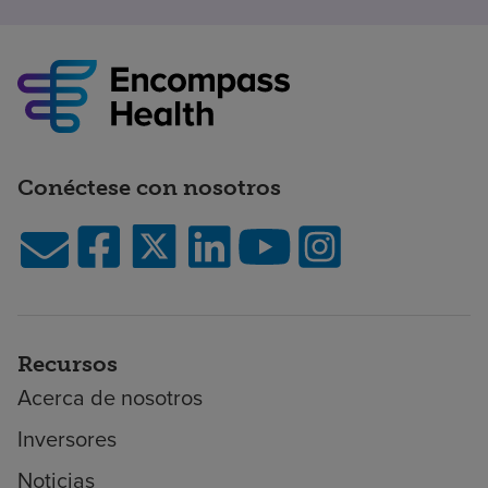
Conéctese con nosotros
Recursos
Acerca de nosotros
Inversores
Noticias