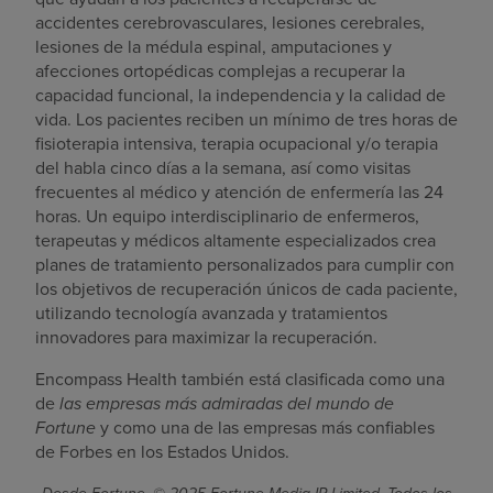
accidentes cerebrovasculares, lesiones cerebrales,
lesiones de la médula espinal, amputaciones y
afecciones ortopédicas complejas a recuperar la
capacidad funcional, la independencia y la calidad de
vida. Los pacientes reciben un mínimo de tres horas de
fisioterapia intensiva, terapia ocupacional y/o terapia
del habla cinco días a la semana, así como visitas
frecuentes al médico y atención de enfermería las 24
horas. Un equipo interdisciplinario de enfermeros,
terapeutas y médicos altamente especializados crea
planes de tratamiento personalizados para cumplir con
los objetivos de recuperación únicos de cada paciente,
utilizando tecnología avanzada y tratamientos
innovadores para maximizar la recuperación.
Encompass Health también está clasificada como una
de
las empresas más admiradas del mundo de
Fortune
y como una de las empresas más confiables
de Forbes en los Estados Unidos.