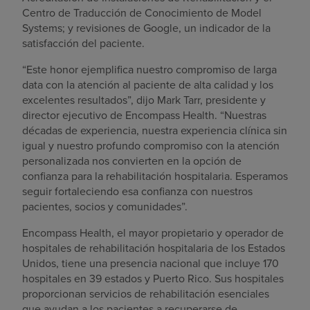
Centro de Traducción de Conocimiento de Model
Systems; y revisiones de Google, un indicador de la
satisfacción del paciente.
“Este honor ejemplifica nuestro compromiso de larga
data con la atención al paciente de alta calidad y los
excelentes resultados”, dijo Mark Tarr, presidente y
director ejecutivo de Encompass Health. “Nuestras
décadas de experiencia, nuestra experiencia clínica sin
igual y nuestro profundo compromiso con la atención
personalizada nos convierten en la opción de
confianza para la rehabilitación hospitalaria. Esperamos
seguir fortaleciendo esa confianza con nuestros
pacientes, socios y comunidades”.
Encompass Health, el mayor propietario y operador de
hospitales de rehabilitación hospitalaria de los Estados
Unidos, tiene una presencia nacional que incluye 170
hospitales en 39 estados y Puerto Rico. Sus hospitales
proporcionan servicios de rehabilitación esenciales
que ayudan a los pacientes a recuperarse de