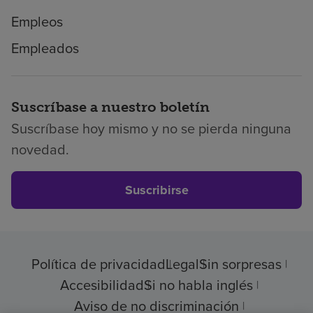
Empleos
Empleados
Suscríbase a nuestro boletín
Suscríbase hoy mismo y no se pierda ninguna
novedad.
Suscribirse
Política de privacidad
Legal
Sin sorpresas
Accesibilidad
Si no habla inglés
Aviso de no discriminación