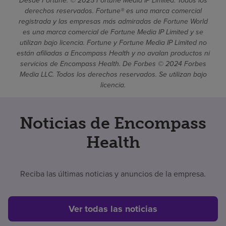
Desde Fortune. © 2025 Fortune Media IP Limited. Todos los
derechos reservados. Fortune® es una marca comercial
registrada y las empresas más admiradas de Fortune World
es una marca comercial de Fortune Media IP Limited y se
utilizan bajo licencia. Fortune y Fortune Media IP Limited no
están afiliadas a Encompass Health y no avalan productos ni
servicios de Encompass Health. De Forbes © 2024 Forbes
Media LLC. Todos los derechos reservados. Se utilizan bajo
licencia.
Noticias de Encompass
Health
Reciba las últimas noticias y anuncios de la empresa.
Ver todas las noticias