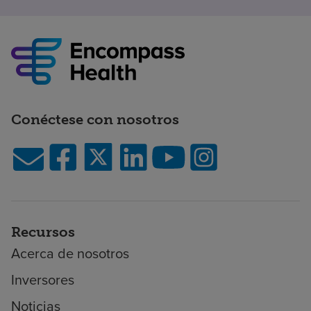
Conéctese con nosotros
Recursos
Acerca de nosotros
Inversores
Noticias