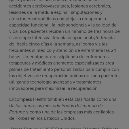
accidentes cerebrovasculares, lesiones cerebrales,
lesiones de la médula espinal, amputaciones y
afecciones ortopédicas complejas a recuperar la
capacidad funcional, la independencia y la calidad de
vida. Los pacientes reciben un mínimo de tres horas de
fisioterapia intensiva, terapia ocupacional y/o terapia
del habla cinco días a la semana, así como visitas
frecuentes al médico y atención de enfermería las 24
horas. Un equipo interdisciplinario de enfermeros,
terapeutas y médicos altamente especializados crea
planes de tratamiento personalizados para cumplir con
los objetivos de recuperación únicos de cada paciente,
utilizando tecnología avanzada y tratamientos
innovadores para maximizar la recuperación.
Encompass Health también está clasificada como una
de
las empresas más admiradas del mundo de
Fortune
y como una de las empresas más confiables
de Forbes en los Estados Unidos.