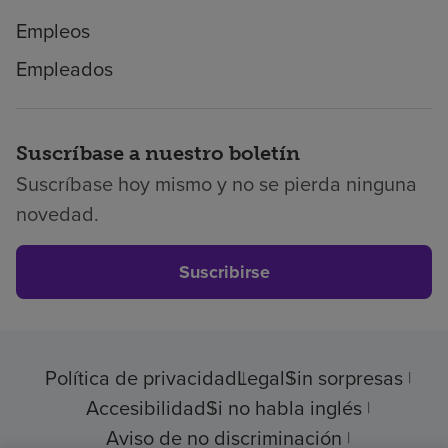
Empleos
Empleados
Suscríbase a nuestro boletín
Suscríbase hoy mismo y no se pierda ninguna
novedad.
Suscribirse
Política de privacidad
Legal
Sin sorpresas
Accesibilidad
Si no habla inglés
Aviso de no discriminación