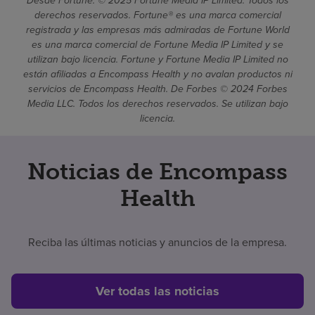
Desde Fortune. © 2025 Fortune Media IP Limited. Todos los
derechos reservados. Fortune® es una marca comercial
registrada y las empresas más admiradas de Fortune World
es una marca comercial de Fortune Media IP Limited y se
utilizan bajo licencia. Fortune y Fortune Media IP Limited no
están afiliadas a Encompass Health y no avalan productos ni
servicios de Encompass Health. De Forbes © 2024 Forbes
Media LLC. Todos los derechos reservados. Se utilizan bajo
licencia.
Noticias de Encompass
Health
Reciba las últimas noticias y anuncios de la empresa.
Ver todas las noticias