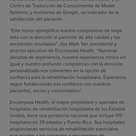
Centro de Traducción de Conocimiento de Model
Systems; y revisiones de Google, un indicador de la
satisfacción del paciente.
“Este honor ejemplifica nuestro compromiso de larga
data con la atención al paciente de alta calidad y los
excelentes resultados”, dijo Mark Tarr, presidente y
director ejecutivo de Encompass Health. “Nuestras
décadas de experiencia, nuestra experiencia clínica sin
igual y nuestro profundo compromiso con la atención
personalizada nos convierten en la opción de
confianza para la rehabilitación hospitalaria. Esperamos
seguir fortaleciendo esa confianza con nuestros
pacientes, socios y comunidades”.
Encompass Health, el mayor propietario y operador de
hospitales de rehabilitación hospitalaria de los Estados
Unidos, tiene una presencia nacional que incluye 170
hospitales en 39 estados y Puerto Rico. Sus hospitales
proporcionan servicios de rehabilitación esenciales
que ayudan a los pacientes a recuperarse de