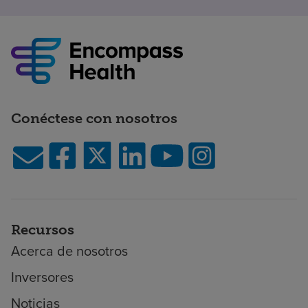
Conéctese con nosotros
Recursos
Acerca de nosotros
Inversores
Noticias