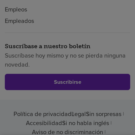
Empleos
Empleados
Suscríbase a nuestro boletín
Suscríbase hoy mismo y no se pierda ninguna
novedad.
Suscribirse
Política de privacidad
Legal
Sin sorpresas
Accesibilidad
Si no habla inglés
Aviso de no discriminación