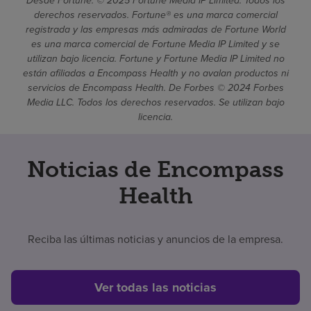
Desde Fortune. © 2025 Fortune Media IP Limited. Todos los
derechos reservados. Fortune® es una marca comercial
registrada y las empresas más admiradas de Fortune World
es una marca comercial de Fortune Media IP Limited y se
utilizan bajo licencia. Fortune y Fortune Media IP Limited no
están afiliadas a Encompass Health y no avalan productos ni
servicios de Encompass Health. De Forbes © 2024 Forbes
Media LLC. Todos los derechos reservados. Se utilizan bajo
licencia.
Noticias de Encompass
Health
Reciba las últimas noticias y anuncios de la empresa.
Ver todas las noticias