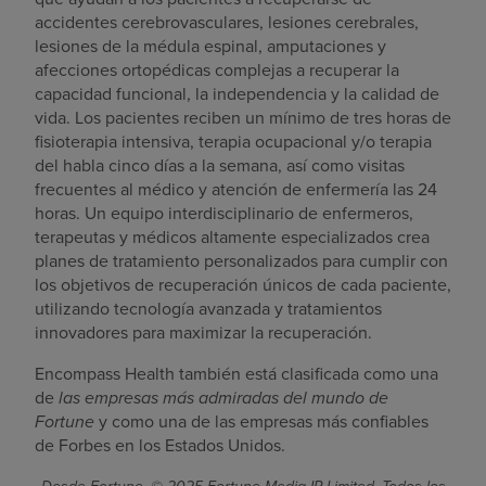
accidentes cerebrovasculares, lesiones cerebrales,
lesiones de la médula espinal, amputaciones y
afecciones ortopédicas complejas a recuperar la
capacidad funcional, la independencia y la calidad de
vida. Los pacientes reciben un mínimo de tres horas de
fisioterapia intensiva, terapia ocupacional y/o terapia
del habla cinco días a la semana, así como visitas
frecuentes al médico y atención de enfermería las 24
horas. Un equipo interdisciplinario de enfermeros,
terapeutas y médicos altamente especializados crea
planes de tratamiento personalizados para cumplir con
los objetivos de recuperación únicos de cada paciente,
utilizando tecnología avanzada y tratamientos
innovadores para maximizar la recuperación.
Encompass Health también está clasificada como una
de
las empresas más admiradas del mundo de
Fortune
y como una de las empresas más confiables
de Forbes en los Estados Unidos.