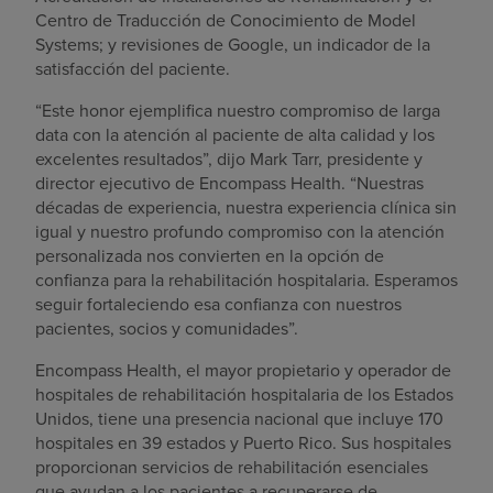
Centro de Traducción de Conocimiento de Model
Systems; y revisiones de Google, un indicador de la
satisfacción del paciente.
“Este honor ejemplifica nuestro compromiso de larga
data con la atención al paciente de alta calidad y los
excelentes resultados”, dijo Mark Tarr, presidente y
director ejecutivo de Encompass Health. “Nuestras
décadas de experiencia, nuestra experiencia clínica sin
igual y nuestro profundo compromiso con la atención
personalizada nos convierten en la opción de
confianza para la rehabilitación hospitalaria. Esperamos
seguir fortaleciendo esa confianza con nuestros
pacientes, socios y comunidades”.
Encompass Health, el mayor propietario y operador de
hospitales de rehabilitación hospitalaria de los Estados
Unidos, tiene una presencia nacional que incluye 170
hospitales en 39 estados y Puerto Rico. Sus hospitales
proporcionan servicios de rehabilitación esenciales
que ayudan a los pacientes a recuperarse de