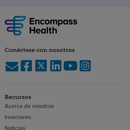
Conéctese con nosotros
Recursos
Acerca de nosotros
Inversores
Noticias