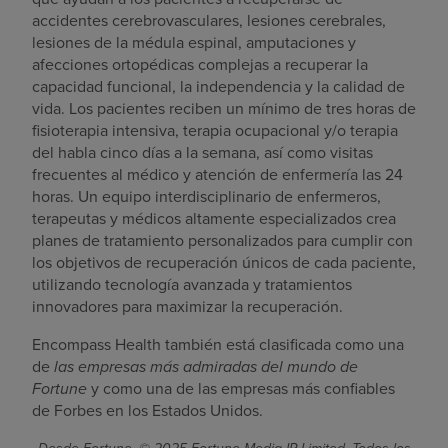
accidentes cerebrovasculares, lesiones cerebrales,
lesiones de la médula espinal, amputaciones y
afecciones ortopédicas complejas a recuperar la
capacidad funcional, la independencia y la calidad de
vida. Los pacientes reciben un mínimo de tres horas de
fisioterapia intensiva, terapia ocupacional y/o terapia
del habla cinco días a la semana, así como visitas
frecuentes al médico y atención de enfermería las 24
horas. Un equipo interdisciplinario de enfermeros,
terapeutas y médicos altamente especializados crea
planes de tratamiento personalizados para cumplir con
los objetivos de recuperación únicos de cada paciente,
utilizando tecnología avanzada y tratamientos
innovadores para maximizar la recuperación.
Encompass Health también está clasificada como una
de
las empresas más admiradas del mundo de
Fortune
y como una de las empresas más confiables
de Forbes en los Estados Unidos.