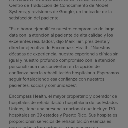
Centro de Traducción de Conocimiento de Model
Systems; y revisiones de Google, un indicador de la
satisfacción del paciente.
“Este honor ejemplifica nuestro compromiso de larga
data con la atención al paciente de alta calidad y los
excelentes resultados”, dijo Mark Tarr, presidente y
director ejecutivo de Encompass Health. “Nuestras
décadas de experiencia, nuestra experiencia clínica sin
igual y nuestro profundo compromiso con la atención
personalizada nos convierten en la opción de
confianza para la rehabilitación hospitalaria. Esperamos
seguir fortaleciendo esa confianza con nuestros
pacientes, socios y comunidades”.
Encompass Health, el mayor propietario y operador de
hospitales de rehabilitación hospitalaria de los Estados
Unidos, tiene una presencia nacional que incluye 170
hospitales en 39 estados y Puerto Rico. Sus hospitales
proporcionan servicios de rehabilitación esenciales
que ayudan a los pacientes a recuperarse de