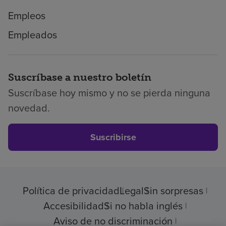
Empleos
Empleados
Suscríbase a nuestro boletín
Suscríbase hoy mismo y no se pierda ninguna
novedad.
Suscribirse
Política de privacidad
Legal
Sin sorpresas
Accesibilidad
Si no habla inglés
Aviso de no discriminación