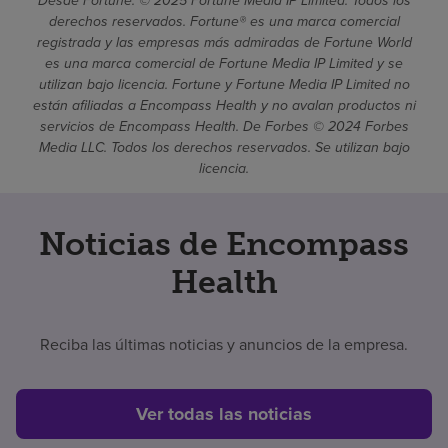
Desde Fortune. © 2025 Fortune Media IP Limited. Todos los
derechos reservados. Fortune® es una marca comercial
registrada y las empresas más admiradas de Fortune World
es una marca comercial de Fortune Media IP Limited y se
utilizan bajo licencia. Fortune y Fortune Media IP Limited no
están afiliadas a Encompass Health y no avalan productos ni
servicios de Encompass Health. De Forbes © 2024 Forbes
Media LLC. Todos los derechos reservados. Se utilizan bajo
licencia.
Noticias de Encompass
Health
Reciba las últimas noticias y anuncios de la empresa.
Ver todas las noticias