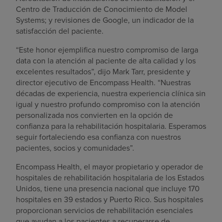
Centro de Traducción de Conocimiento de Model
Systems; y revisiones de Google, un indicador de la
satisfacción del paciente.
“Este honor ejemplifica nuestro compromiso de larga
data con la atención al paciente de alta calidad y los
excelentes resultados”, dijo Mark Tarr, presidente y
director ejecutivo de Encompass Health. “Nuestras
décadas de experiencia, nuestra experiencia clínica sin
igual y nuestro profundo compromiso con la atención
personalizada nos convierten en la opción de
confianza para la rehabilitación hospitalaria. Esperamos
seguir fortaleciendo esa confianza con nuestros
pacientes, socios y comunidades”.
Encompass Health, el mayor propietario y operador de
hospitales de rehabilitación hospitalaria de los Estados
Unidos, tiene una presencia nacional que incluye 170
hospitales en 39 estados y Puerto Rico. Sus hospitales
proporcionan servicios de rehabilitación esenciales
que ayudan a los pacientes a recuperarse de