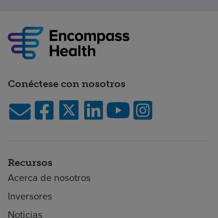
Conéctese con nosotros
Recursos
Acerca de nosotros
Inversores
Noticias