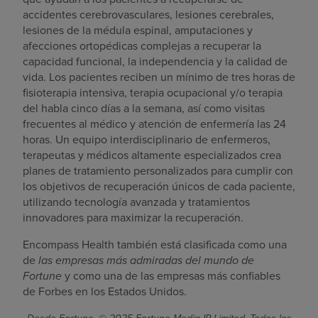
accidentes cerebrovasculares, lesiones cerebrales,
lesiones de la médula espinal, amputaciones y
afecciones ortopédicas complejas a recuperar la
capacidad funcional, la independencia y la calidad de
vida. Los pacientes reciben un mínimo de tres horas de
fisioterapia intensiva, terapia ocupacional y/o terapia
del habla cinco días a la semana, así como visitas
frecuentes al médico y atención de enfermería las 24
horas. Un equipo interdisciplinario de enfermeros,
terapeutas y médicos altamente especializados crea
planes de tratamiento personalizados para cumplir con
los objetivos de recuperación únicos de cada paciente,
utilizando tecnología avanzada y tratamientos
innovadores para maximizar la recuperación.
Encompass Health también está clasificada como una
de
las empresas más admiradas del mundo de
Fortune
y como una de las empresas más confiables
de Forbes en los Estados Unidos.