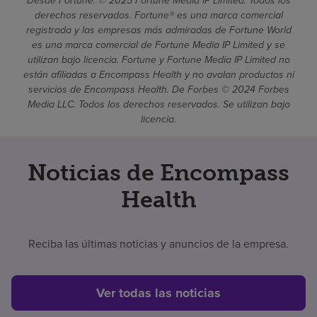
Desde Fortune. © 2025 Fortune Media IP Limited. Todos los
derechos reservados. Fortune® es una marca comercial
registrada y las empresas más admiradas de Fortune World
es una marca comercial de Fortune Media IP Limited y se
utilizan bajo licencia. Fortune y Fortune Media IP Limited no
están afiliadas a Encompass Health y no avalan productos ni
servicios de Encompass Health. De Forbes © 2024 Forbes
Media LLC. Todos los derechos reservados. Se utilizan bajo
licencia.
Noticias de Encompass
Health
Reciba las últimas noticias y anuncios de la empresa.
Ver todas las noticias