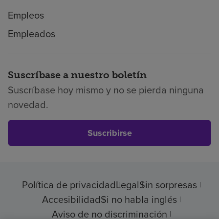
Empleos
Empleados
Suscríbase a nuestro boletín
Suscríbase hoy mismo y no se pierda ninguna
novedad.
Suscribirse
Política de privacidad
Legal
Sin sorpresas
Accesibilidad
Si no habla inglés
Aviso de no discriminación