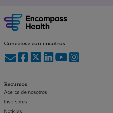
Conéctese con nosotros
Recursos
Acerca de nosotros
Inversores
Noticias