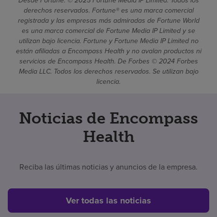
Desde Fortune. © 2025 Fortune Media IP Limited. Todos los
derechos reservados. Fortune® es una marca comercial
registrada y las empresas más admiradas de Fortune World
es una marca comercial de Fortune Media IP Limited y se
utilizan bajo licencia. Fortune y Fortune Media IP Limited no
están afiliadas a Encompass Health y no avalan productos ni
servicios de Encompass Health. De Forbes © 2024 Forbes
Media LLC. Todos los derechos reservados. Se utilizan bajo
licencia.
Noticias de Encompass
Health
Reciba las últimas noticias y anuncios de la empresa.
Ver todas las noticias