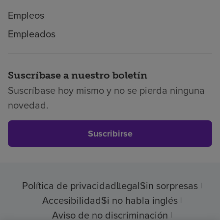
Empleos
Empleados
Suscríbase a nuestro boletín
Suscríbase hoy mismo y no se pierda ninguna
novedad.
Suscribirse
Política de privacidad
Legal
Sin sorpresas
Accesibilidad
Si no habla inglés
Aviso de no discriminación