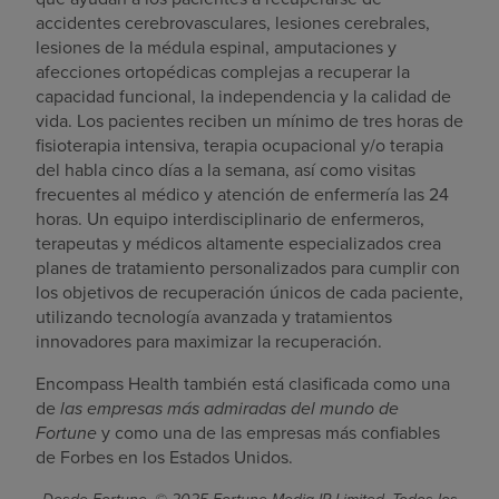
accidentes cerebrovasculares, lesiones cerebrales,
lesiones de la médula espinal, amputaciones y
afecciones ortopédicas complejas a recuperar la
capacidad funcional, la independencia y la calidad de
vida. Los pacientes reciben un mínimo de tres horas de
fisioterapia intensiva, terapia ocupacional y/o terapia
del habla cinco días a la semana, así como visitas
frecuentes al médico y atención de enfermería las 24
horas. Un equipo interdisciplinario de enfermeros,
terapeutas y médicos altamente especializados crea
planes de tratamiento personalizados para cumplir con
los objetivos de recuperación únicos de cada paciente,
utilizando tecnología avanzada y tratamientos
innovadores para maximizar la recuperación.
Encompass Health también está clasificada como una
de
las empresas más admiradas del mundo de
Fortune
y como una de las empresas más confiables
de Forbes en los Estados Unidos.