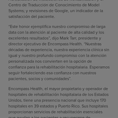
Centro de Traducción de Conocimiento de Model
Systems; y revisiones de Google, un indicador de la
satisfacción del paciente.
“Este honor ejemplifica nuestro compromiso de larga
data con la atención al paciente de alta calidad y los
excelentes resultados”, dijo Mark Tarr, presidente y
director ejecutivo de Encompass Health. “Nuestras
décadas de experiencia, nuestra experiencia clínica sin
igual y nuestro profundo compromiso con la atención
personalizada nos convierten en la opción de
confianza para la rehabilitación hospitalaria. Esperamos
seguir fortaleciendo esa confianza con nuestros
pacientes, socios y comunidades”.
Encompass Health, el mayor propietario y operador de
hospitales de rehabilitación hospitalaria de los Estados
Unidos, tiene una presencia nacional que incluye 170
hospitales en 39 estados y Puerto Rico. Sus hospitales
proporcionan servicios de rehabilitación esenciales
que ayudan a los pacientes a recuperarse de