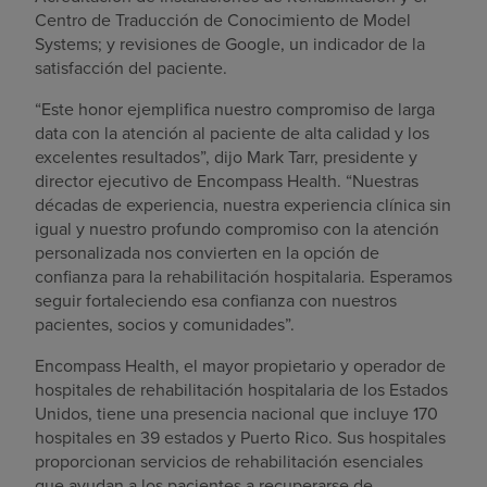
Centro de Traducción de Conocimiento de Model
Systems; y revisiones de Google, un indicador de la
satisfacción del paciente.
“Este honor ejemplifica nuestro compromiso de larga
data con la atención al paciente de alta calidad y los
excelentes resultados”, dijo Mark Tarr, presidente y
director ejecutivo de Encompass Health. “Nuestras
décadas de experiencia, nuestra experiencia clínica sin
igual y nuestro profundo compromiso con la atención
personalizada nos convierten en la opción de
confianza para la rehabilitación hospitalaria. Esperamos
seguir fortaleciendo esa confianza con nuestros
pacientes, socios y comunidades”.
Encompass Health, el mayor propietario y operador de
hospitales de rehabilitación hospitalaria de los Estados
Unidos, tiene una presencia nacional que incluye 170
hospitales en 39 estados y Puerto Rico. Sus hospitales
proporcionan servicios de rehabilitación esenciales
que ayudan a los pacientes a recuperarse de