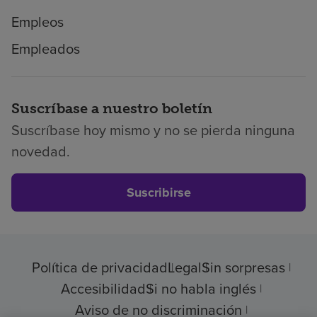
Empleos
Empleados
Suscríbase a nuestro boletín
Suscríbase hoy mismo y no se pierda ninguna
novedad.
Suscribirse
Política de privacidad
Legal
Sin sorpresas
Accesibilidad
Si no habla inglés
Aviso de no discriminación