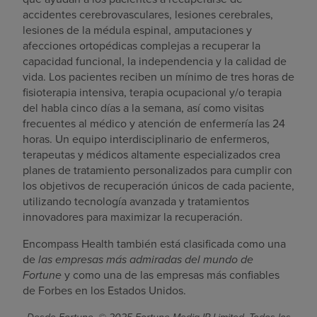
accidentes cerebrovasculares, lesiones cerebrales,
lesiones de la médula espinal, amputaciones y
afecciones ortopédicas complejas a recuperar la
capacidad funcional, la independencia y la calidad de
vida. Los pacientes reciben un mínimo de tres horas de
fisioterapia intensiva, terapia ocupacional y/o terapia
del habla cinco días a la semana, así como visitas
frecuentes al médico y atención de enfermería las 24
horas. Un equipo interdisciplinario de enfermeros,
terapeutas y médicos altamente especializados crea
planes de tratamiento personalizados para cumplir con
los objetivos de recuperación únicos de cada paciente,
utilizando tecnología avanzada y tratamientos
innovadores para maximizar la recuperación.
Encompass Health también está clasificada como una
de
las empresas más admiradas del mundo de
Fortune
y como una de las empresas más confiables
de Forbes en los Estados Unidos.