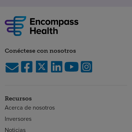
Conéctese con nosotros
Recursos
Acerca de nosotros
Inversores
Noticias