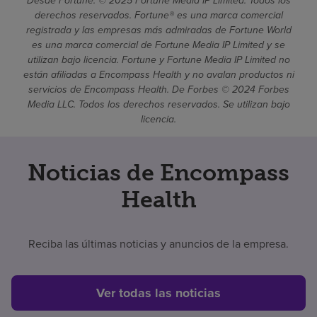
Desde Fortune. © 2025 Fortune Media IP Limited. Todos los
derechos reservados. Fortune® es una marca comercial
registrada y las empresas más admiradas de Fortune World
es una marca comercial de Fortune Media IP Limited y se
utilizan bajo licencia. Fortune y Fortune Media IP Limited no
están afiliadas a Encompass Health y no avalan productos ni
servicios de Encompass Health. De Forbes © 2024 Forbes
Media LLC. Todos los derechos reservados. Se utilizan bajo
licencia.
Noticias de Encompass
Health
Reciba las últimas noticias y anuncios de la empresa.
Ver todas las noticias