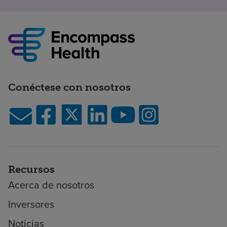
Conéctese con nosotros
Recursos
Acerca de nosotros
Inversores
Noticias