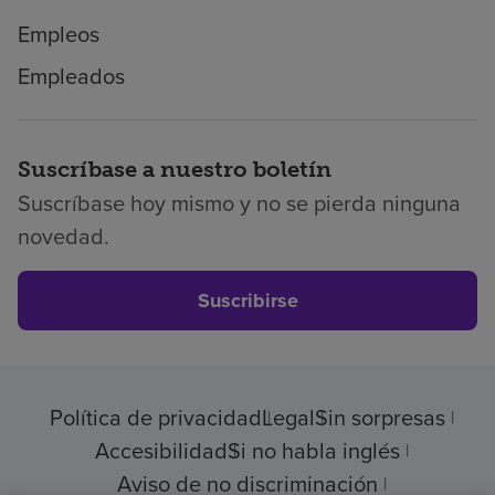
Empleos
Empleados
Suscríbase a nuestro boletín
Suscríbase hoy mismo y no se pierda ninguna
novedad.
Suscribirse
Política de privacidad
Legal
Sin sorpresas
Accesibilidad
Si no habla inglés
Aviso de no discriminación