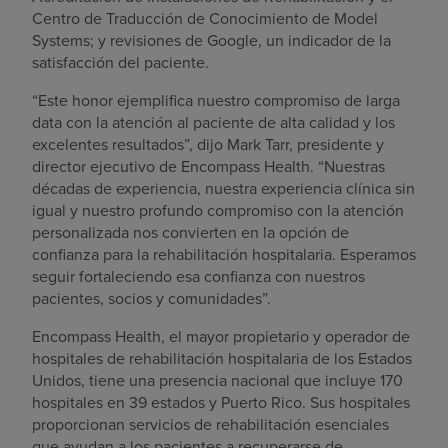
Centro de Traducción de Conocimiento de Model
Systems; y revisiones de Google, un indicador de la
satisfacción del paciente.
“Este honor ejemplifica nuestro compromiso de larga
data con la atención al paciente de alta calidad y los
excelentes resultados”, dijo Mark Tarr, presidente y
director ejecutivo de Encompass Health. “Nuestras
décadas de experiencia, nuestra experiencia clínica sin
igual y nuestro profundo compromiso con la atención
personalizada nos convierten en la opción de
confianza para la rehabilitación hospitalaria. Esperamos
seguir fortaleciendo esa confianza con nuestros
pacientes, socios y comunidades”.
Encompass Health, el mayor propietario y operador de
hospitales de rehabilitación hospitalaria de los Estados
Unidos, tiene una presencia nacional que incluye 170
hospitales en 39 estados y Puerto Rico. Sus hospitales
proporcionan servicios de rehabilitación esenciales
que ayudan a los pacientes a recuperarse de