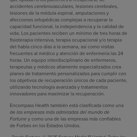
accidentes cerebrovasculares, lesiones cerebrales,
lesiones de la médula espinal, amputaciones y
afecciones ortopédicas complejas a recuperar la
capacidad funcional, la independencia y la calidad de
vida. Los pacientes reciben un mínimo de tres horas de
fisioterapia intensiva, terapia ocupacional y/o terapia
del habla cinco días a la semana, así como visitas
frecuentes al médico y atención de enfermería las 24
horas. Un equipo interdisciplinario de enfermeros,
terapeutas y médicos altamente especializados crea
planes de tratamiento personalizados para cumplir con
los objetivos de recuperación únicos de cada paciente,
utilizando tecnología avanzada y tratamientos
innovadores para maximizar la recuperación.
Encompass Health también está clasificada como una
de
las empresas más admiradas del mundo de
Fortune
y como una de las empresas más confiables
de Forbes en los Estados Unidos.