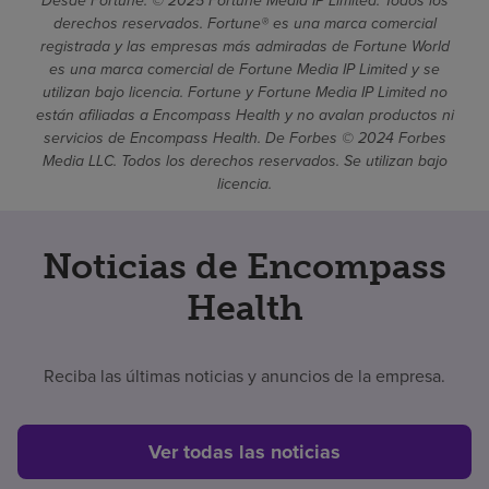
Desde Fortune. © 2025 Fortune Media IP Limited. Todos los
derechos reservados. Fortune® es una marca comercial
registrada y las empresas más admiradas de Fortune World
es una marca comercial de Fortune Media IP Limited y se
utilizan bajo licencia. Fortune y Fortune Media IP Limited no
están afiliadas a Encompass Health y no avalan productos ni
servicios de Encompass Health. De Forbes © 2024 Forbes
Media LLC. Todos los derechos reservados. Se utilizan bajo
licencia.
Noticias de Encompass
Health
Reciba las últimas noticias y anuncios de la empresa.
Ver todas las noticias