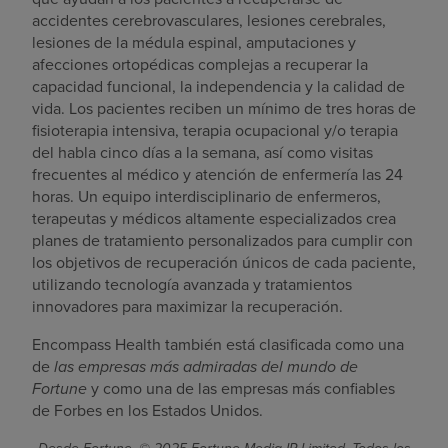
accidentes cerebrovasculares, lesiones cerebrales,
lesiones de la médula espinal, amputaciones y
afecciones ortopédicas complejas a recuperar la
capacidad funcional, la independencia y la calidad de
vida. Los pacientes reciben un mínimo de tres horas de
fisioterapia intensiva, terapia ocupacional y/o terapia
del habla cinco días a la semana, así como visitas
frecuentes al médico y atención de enfermería las 24
horas. Un equipo interdisciplinario de enfermeros,
terapeutas y médicos altamente especializados crea
planes de tratamiento personalizados para cumplir con
los objetivos de recuperación únicos de cada paciente,
utilizando tecnología avanzada y tratamientos
innovadores para maximizar la recuperación.
Encompass Health también está clasificada como una
de
las empresas más admiradas del mundo de
Fortune
y como una de las empresas más confiables
de Forbes en los Estados Unidos.