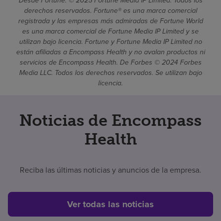
Desde Fortune. © 2025 Fortune Media IP Limited. Todos los
derechos reservados. Fortune® es una marca comercial
registrada y las empresas más admiradas de Fortune World
es una marca comercial de Fortune Media IP Limited y se
utilizan bajo licencia. Fortune y Fortune Media IP Limited no
están afiliadas a Encompass Health y no avalan productos ni
servicios de Encompass Health. De Forbes © 2024 Forbes
Media LLC. Todos los derechos reservados. Se utilizan bajo
licencia.
Noticias de Encompass
Health
Reciba las últimas noticias y anuncios de la empresa.
Ver todas las noticias