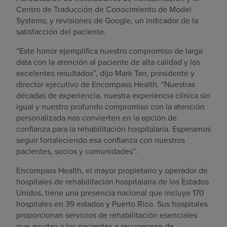
Centro de Traducción de Conocimiento de Model
Systems; y revisiones de Google, un indicador de la
satisfacción del paciente.
“Este honor ejemplifica nuestro compromiso de larga
data con la atención al paciente de alta calidad y los
excelentes resultados”, dijo Mark Tarr, presidente y
director ejecutivo de Encompass Health. “Nuestras
décadas de experiencia, nuestra experiencia clínica sin
igual y nuestro profundo compromiso con la atención
personalizada nos convierten en la opción de
confianza para la rehabilitación hospitalaria. Esperamos
seguir fortaleciendo esa confianza con nuestros
pacientes, socios y comunidades”.
Encompass Health, el mayor propietario y operador de
hospitales de rehabilitación hospitalaria de los Estados
Unidos, tiene una presencia nacional que incluye 170
hospitales en 39 estados y Puerto Rico. Sus hospitales
proporcionan servicios de rehabilitación esenciales
que ayudan a los pacientes a recuperarse de