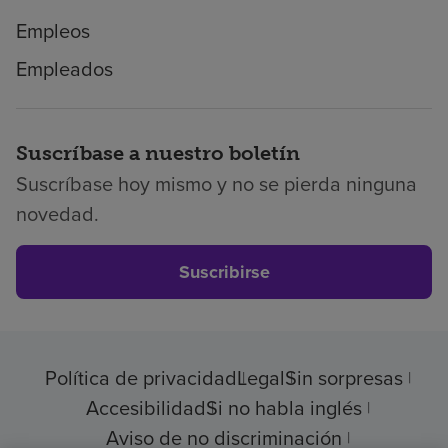
Empleos
Empleados
Suscríbase a nuestro boletín
Suscríbase hoy mismo y no se pierda ninguna
novedad.
Suscribirse
Política de privacidad
Legal
Sin sorpresas
Accesibilidad
Si no habla inglés
Aviso de no discriminación