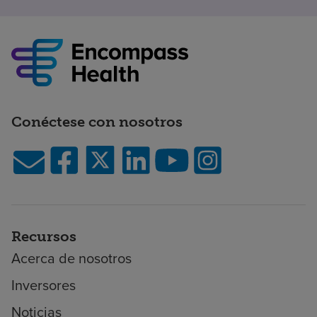
Conéctese con nosotros
Recursos
Acerca de nosotros
Inversores
Noticias