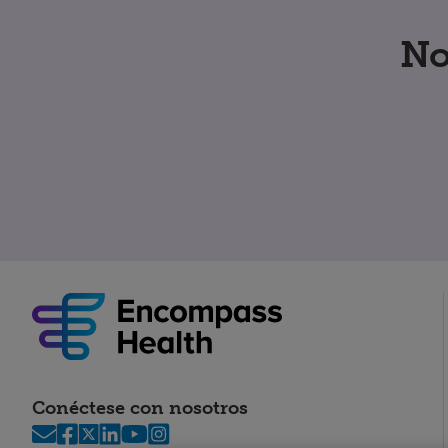
No
Conéctese con nosotros