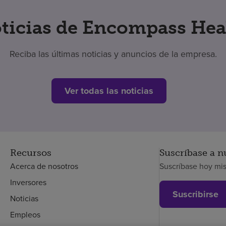
ticias de Encompass Hea
Reciba las últimas noticias y anuncios de la empresa.
Ver todas las noticias
Recursos
Suscríbase a n
Acerca de nosotros
Suscríbase hoy mi
Inversores
Suscribirse
Noticias
Empleos